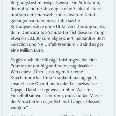
Bergungskosten beispielsweise. Ein Autofahrer,
der mit seinem Fahrzeug in eine Schlucht stürzt
und von der Feuerwehr mit schwerem Gerät
geborgen werden muss, zahlt solche
Rettungseinsätze ohne Unfallversicherung selbst.
Beim Domcura Top-Schutz-Tarif ist diese Leistung
etwa bis 50.000 Euro abgesichert, bei Janitos Best
Selection und NV Unfall-Premium 3.0 sind es gar
eine Million Euro.
Es gibt auch überflüssige Leistungen, die eine
Prämie nur unnötig verteuern, sagt Makler
Werksnies: „Über Leistungen für reine
Knochenbrüche, Unfallkrankenhaustagegeld,
kosmetische Operationen oder beispielsweise
Gipsgeld lässt sich gewiss streiten. Was im
Einzelfall sinnvoll sein kann, muss für die Masse
der Versicherten eigentlich nicht abgeschlossen
werden.“