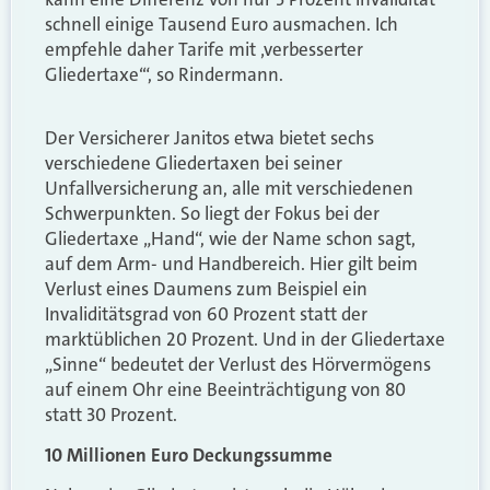
schnell einige Tausend Euro ausmachen. Ich
empfehle daher Tarife mit ‚verbesserter
Gliedertaxe‘“, so Rindermann.
Der Versicherer Janitos etwa bietet sechs
verschiedene Gliedertaxen bei seiner
Unfallversicherung an, alle mit verschiedenen
Schwerpunkten. So liegt der Fokus bei der
Gliedertaxe „Hand“, wie der Name schon sagt,
auf dem Arm- und Handbereich. Hier gilt beim
Verlust eines Daumens zum Beispiel ein
Invaliditätsgrad von 60 Prozent statt der
marktüblichen 20 Prozent. Und in der Gliedertaxe
„Sinne“ bedeutet der Verlust des Hörvermögens
auf einem Ohr eine Beeinträchtigung von 80
statt 30 Prozent.
10 Millionen Euro Deckungssumme