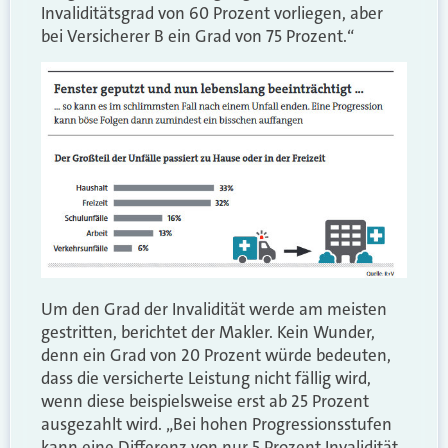
Invaliditätsgrad von 60 Prozent vorliegen, aber
bei Versicherer B ein Grad von 75 Prozent.“
Um den Grad der Invalidität werde am meisten
gestritten, berichtet der Makler. Kein Wunder,
denn ein Grad von 20 Prozent würde bedeuten,
dass die versicherte Leistung nicht fällig wird,
wenn diese beispielsweise erst ab 25 Prozent
ausgezahlt wird. „Bei hohen Progressionsstufen
kann eine Differenz von nur 5 Prozent Invalidität