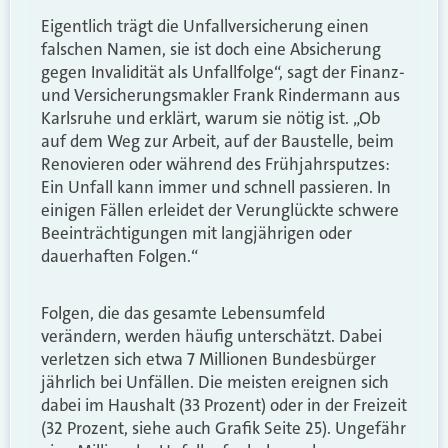
Eigentlich trägt die Unfallversicherung einen
falschen Namen, sie ist doch eine Absicherung
gegen Invalidität als Unfallfolge“, sagt der Finanz-
und Versicherungsmakler Frank Rindermann aus
Karlsruhe und erklärt, warum sie nötig ist. „Ob
auf dem Weg zur Arbeit, auf der Baustelle, beim
Renovieren oder während des Frühjahrsputzes:
Ein Unfall kann immer und schnell passieren. In
einigen Fällen erleidet der Verunglückte schwere
Beeinträchtigungen mit langjährigen oder
dauerhaften Folgen.“
Folgen, die das gesamte Lebensumfeld
verändern, werden häufig unterschätzt. Dabei
verletzen sich etwa 7 Millionen Bundesbürger
jährlich bei Unfällen. Die meisten ereignen sich
dabei im Haushalt (33 Prozent) oder in der Freizeit
(32 Prozent, siehe auch Grafik Seite 25). Ungefähr