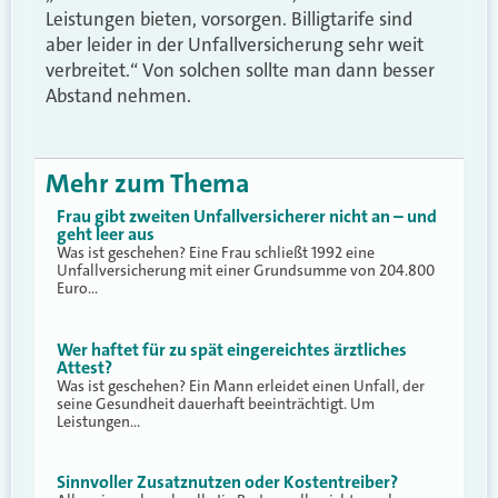
Leistungen bieten, vorsorgen. Billigtarife sind
aber leider in der Unfallversicherung sehr weit
verbreitet.“ Von solchen sollte man dann besser
Abstand nehmen.
Mehr zum Thema
Frau gibt zweiten Unfallversicherer nicht an – und
geht leer aus
Was ist geschehen? Eine Frau schließt 1992 eine
Unfallversicherung mit einer Grundsumme von 204.800
Euro…
Wer haftet für zu spät eingereichtes ärztliches
Attest?
Was ist geschehen? Ein Mann erleidet einen Unfall, der
seine Gesundheit dauerhaft beeinträchtigt. Um
Leistungen…
Sinnvoller Zusatznutzen oder Kostentreiber?