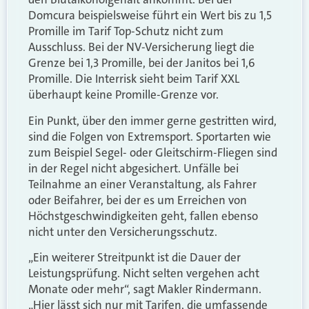
Domcura beispielsweise führt ein Wert bis zu 1,5
Promille im Tarif Top-Schutz nicht zum
Ausschluss. Bei der NV-Versicherung liegt die
Grenze bei 1,3 Promille, bei der Janitos bei 1,6
Promille. Die Interrisk sieht beim Tarif XXL
überhaupt keine Promille-Grenze vor.
Ein Punkt, über den immer gerne gestritten wird,
sind die Folgen von Extremsport. Sportarten wie
zum Beispiel Segel- oder Gleitschirm-Fliegen sind
in der Regel nicht abgesichert. Unfälle bei
Teilnahme an einer Veranstaltung, als Fahrer
oder Beifahrer, bei der es um Erreichen von
Höchstgeschwindigkeiten geht, fallen ebenso
nicht unter den Versicherungsschutz.
„Ein weiterer Streitpunkt ist die Dauer der
Leistungsprüfung. Nicht selten vergehen acht
Monate oder mehr“, sagt Makler Rindermann.
„Hier lässt sich nur mit Tarifen, die umfassende