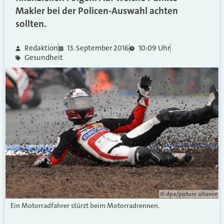
Makler bei der Policen-Auswahl achten
sollten.
Redaktion
13. September 2016
10:09 Uhr
Gesundheit
© dpa/picture alliance
Ein Motorradfahrer stürzt beim Motorradrennen.