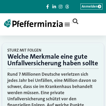
Anmelden
|
STURZ MIT FOLGEN
Welche Merkmale eine gute
Unfallversicherung haben sollte
Rund 7 Millionen Deutsche verletzen sich
jedes Jahr bei Unfällen, eine Million davon so
schwer, dass sie im Krankenhaus behandelt
werden müssen. Eine private
Unfallversicherung schützt vor den
finanziellen Folgen. Auf welche Punkte