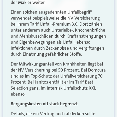
der Makler weiter.
Einen solchen ausgedehnten Unfallbegriff
verwendet beispielsweise die NV Versicherung
bei ihrem Tarif Unfall-Premium 3.0. Dort zählen
unter anderem auch Unterleibs-, Knochenbrüche
und Meniskusschäden durch Kraftanstrengungen
und Eigenbewegungen als Unfall, ebenso
Infektionen durch Zeckenbisse und Vergiftungen
durch Einatmung gefährlicher Stoffe.
Der Mitwirkungsanteil von Krankheiten liegt bei
der NV Versicherung bei 50 Prozent. Bei Domcura
sind es im Top-Schutz der Unfallversicherung 70
Prozent. Bei Janitos entfällt er im Tarif Best
Selection ganz, im Interrisk Unfallschutz XXL
ebenso.
Bergungskosten oft stark begrenzt
Details, die ein Vertrag noch abdecken sollte: