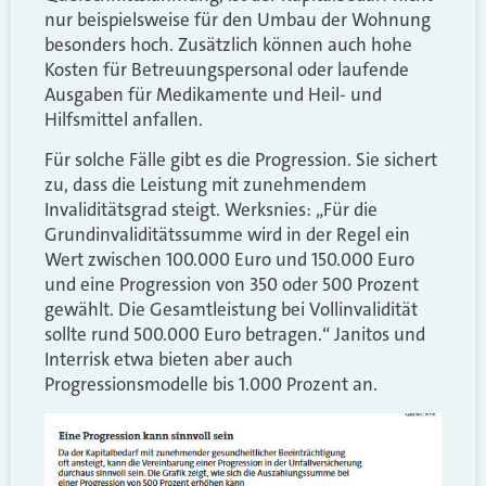
nur beispielsweise für den Umbau der Wohnung
besonders hoch. Zusätzlich können auch hohe
Kosten für Betreuungspersonal oder laufende
Ausgaben für Medikamente und Heil- und
Hilfsmittel anfallen.
Für solche Fälle gibt es die Progression. Sie sichert
zu, dass die Leistung mit zunehmendem
Invaliditätsgrad steigt. Werksnies: „Für die
Grundinvaliditätssumme wird in der Regel ein
Wert zwischen 100.000 Euro und 150.000 Euro
und eine Progression von 350 oder 500 Prozent
gewählt. Die Gesamtleistung bei Vollinvalidität
sollte rund 500.000 Euro betragen.“ Janitos und
Interrisk etwa bieten aber auch
Progressionsmodelle bis 1.000 Prozent an.