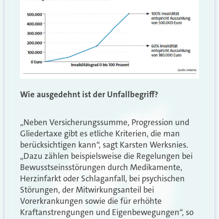
Wie ausgedehnt ist der Unfallbegriff?
„Neben Versicherungssumme, Progression und
Gliedertaxe gibt es etliche Kriterien, die man
berücksichtigen kann“, sagt Karsten Werksnies.
„Dazu zählen beispielsweise die Regelungen bei
Bewusstseinsstörungen durch Medikamente,
Herzinfarkt oder Schlaganfall, bei psychischen
Störungen, der Mitwirkungsanteil bei
Vorerkrankungen sowie die für erhöhte
Kraftanstrengungen und Eigenbewegungen“, so