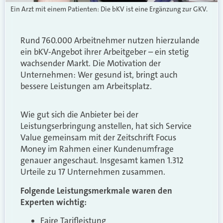
Ein Arzt mit einem Patienten: Die bKV ist eine Ergänzung zur GKV.
Rund 760.000 Arbeitnehmer nutzen hierzulande
ein bKV-Angebot ihrer Arbeitgeber – ein stetig
wachsender Markt. Die Motivation der
Unternehmen: Wer gesund ist, bringt auch
bessere Leistungen am Arbeitsplatz.
Wie gut sich die Anbieter bei der
Leistungserbringung anstellen, hat sich Service
Value gemeinsam mit der Zeitschrift Focus
Money im Rahmen einer Kundenumfrage
genauer angeschaut. Insgesamt kamen 1.312
Urteile zu 17 Unternehmen zusammen.
Folgende Leistungsmerkmale waren den
Experten wichtig:
Faire Tarifleistung