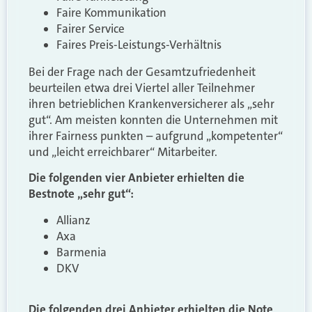
Faire Kommunikation
Fairer Service
Faires Preis-Leistungs-Verhältnis
Bei der Frage nach der Gesamtzufriedenheit
beurteilen etwa drei Viertel aller Teilnehmer
ihren betrieblichen Krankenversicherer als „sehr
gut“. Am meisten konnten die Unternehmen mit
ihrer Fairness punkten – aufgrund „kompetenter“
und „leicht erreichbarer“ Mitarbeiter.
Die folgenden vier Anbieter erhielten die
Bestnote „sehr gut“:
Allianz
Axa
Barmenia
DKV
Die folgenden drei Anbieter erhielten die Note