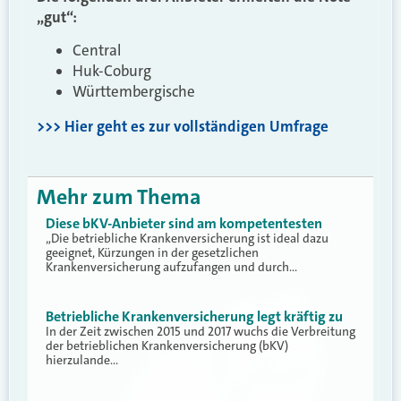
„gut“:
Central
Huk-Coburg
Württembergische
>>> Hier geht es zur vollständigen Umfrage
Mehr zum Thema
Diese bKV-Anbieter sind am kompetentesten
„Die betriebliche Krankenversicherung ist ideal dazu
geeignet, Kürzungen in der gesetzlichen
Krankenversicherung aufzufangen und durch…
Betriebliche Krankenversicherung legt kräftig zu
In der Zeit zwischen 2015 und 2017 wuchs die Verbreitung
der betrieblichen Krankenversicherung (bKV)
hierzulande…