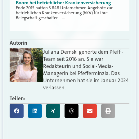
Boom bei betrieblicher Krankenversicherung
Ende 2015 hatten 3.848 Unternehmen Angebote zur
betrieblichen Krankenversicherung (bKV) für ihre
Belegschaft geschaffen –…
Autorin
Juliana Demski gehörte dem Pfeffi-
Team seit 2016 an. Sie war
Redakteurin und Social-Media-
Managerin bei Pfefferminzia. Das
Unternehmen hat sie im Januar 2024
verlassen.
Teilen: