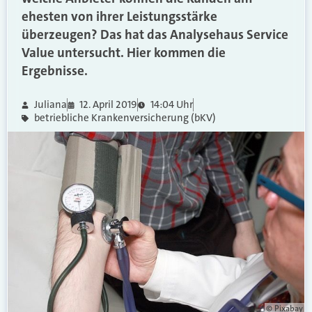
ehesten von ihrer Leistungsstärke
überzeugen? Das hat das Analysehaus Service
Value untersucht. Hier kommen die
Ergebnisse.
Juliana
12. April 2019
14:04 Uhr
betriebliche Krankenversicherung (bKV)
© Pixabay