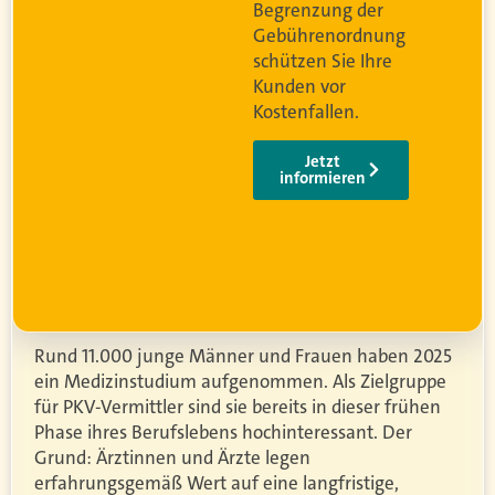
Begrenzung der
og
Gebührenordnung
schützen Sie Ihre
Kunden vor
Kostenfallen.
Jetzt
informieren
Rund 11.000 junge Männer und Frauen haben 2025
ein Medizinstudium aufgenommen. Als Zielgruppe
für PKV-Vermittler sind sie bereits in dieser frühen
Phase ihres Berufslebens hochinteressant. Der
Grund: Ärztinnen und Ärzte legen
erfahrungsgemäß Wert auf eine langfristige,