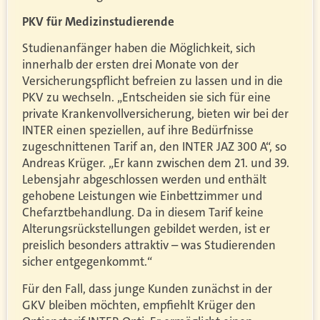
PKV für Medizinstudierende
Studienanfänger haben die Möglichkeit, sich
innerhalb der ersten drei Monate von der
Versicherungspflicht befreien zu lassen und in die
PKV zu wechseln. „Entscheiden sie sich für eine
private Krankenvollversicherung, bieten wir bei der
INTER einen speziellen, auf ihre Bedürfnisse
zugeschnittenen Tarif an, den INTER JAZ 300 A“, so
Andreas Krüger. „Er kann zwischen dem 21. und 39.
Lebensjahr abgeschlossen werden und enthält
gehobene Leistungen wie Einbettzimmer und
Chefarztbehandlung. Da in diesem Tarif keine
Alterungsrückstellungen gebildet werden, ist er
preislich besonders attraktiv – was Studierenden
sicher entgegenkommt.“
Für den Fall, dass junge Kunden zunächst in der
GKV bleiben möchten, empfiehlt Krüger den