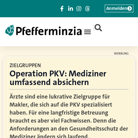
Anmelden
|
WERBUNG
ZIELGRUPPEN
Operation PKV: Mediziner
umfassend absichern
Ärzte sind eine lukrative Zielgruppe für
Makler, die sich auf die PKV spezialisiert
haben. Für eine langfristige Betreuung
braucht es aber viel Fachwissen. Denn die
Anforderungen an den Gesundheitsschutz der
Mediziner ändern sich laufend.