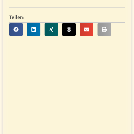
Teilen: