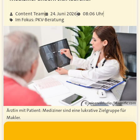
Content Team
24. Juni 2026
08:06 Uhr
Im Fokus: PKV-Beratung
© minervastudio / Magnific.com
Ärztin mit Patient: Mediziner sind eine lukrative Zielgruppe für
Makler.