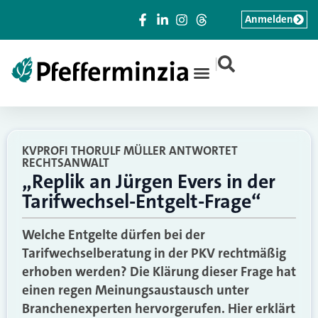
Anmelden
|
KVPROFI THORULF MÜLLER ANTWORTET
RECHTSANWALT
„Replik an Jürgen Evers in der
Tarifwechsel-Entgelt-Frage“
Welche Entgelte dürfen bei der
Tarifwechselberatung in der PKV rechtmäßig
erhoben werden? Die Klärung dieser Frage hat
einen regen Meinungsaustausch unter
Branchenexperten hervorgerufen. Hier erklärt