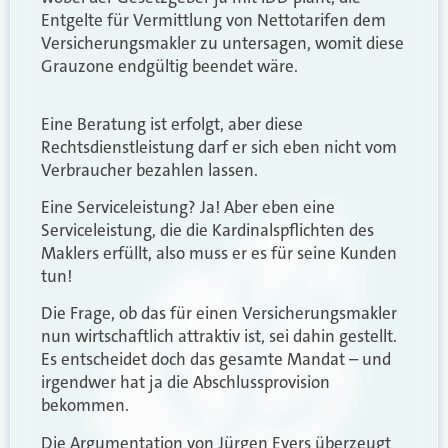
Entgelte für Vermittlung von Nettotarifen dem
Versicherungsmakler zu untersagen, womit diese
Grauzone endgültig beendet wäre.
Eine Beratung ist erfolgt, aber diese
Rechtsdienstleistung darf er sich eben nicht vom
Verbraucher bezahlen lassen.
Eine Serviceleistung? Ja! Aber eben eine
Serviceleistung, die die Kardinalspflichten des
Maklers erfüllt, also muss er es für seine Kunden
tun!
Die Frage, ob das für einen Versicherungsmakler
nun wirtschaftlich attraktiv ist, sei dahin gestellt.
Es entscheidet doch das gesamte Mandat – und
irgendwer hat ja die Abschlussprovision
bekommen.
Die Argumentation von Jürgen Evers überzeugt