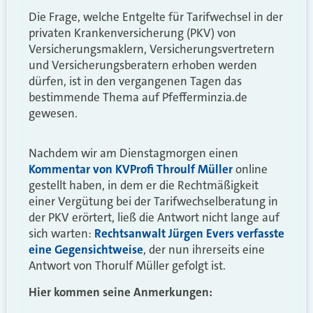
Die Frage, welche Entgelte für Tarifwechsel in der
privaten Krankenversicherung (PKV) von
Versicherungsmaklern, Versicherungsvertretern
und Versicherungsberatern erhoben werden
dürfen, ist in den vergangenen Tagen das
bestimmende Thema auf Pfefferminzia.de
gewesen.
Nachdem wir am Dienstagmorgen einen
Kommentar von KVProfi Throulf Müller
online
gestellt haben, in dem er die Rechtmäßigkeit
einer Vergütung bei der Tarifwechselberatung in
der PKV erörtert, ließ die Antwort nicht lange auf
sich warten:
Rechtsanwalt Jürgen Evers verfasste
eine Gegensichtweise
, der nun ihrerseits eine
Antwort von Thorulf Müller gefolgt ist.
Hier kommen seine Anmerkungen: