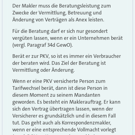
Der Makler muss die Beratungsleistung zum
Zwecke der Vermittlung, Betreuung und
Änderung von Verträgen als Anex leisten.
Für die Beratung darf er sich nur gesondert
vergüten lassen, wenn er ein Unternehmen berät
(vergl. Paragraf 34d GewO).
Berät er zur PKV, so ist es immer ein Verbraucher
der beraten wird. Das Ziel der Beratung ist
Vermittlung oder Änderung.
Wenn er eine PKV versicherte Person zum
Tarifwechsel berät, dann ist diese Person in
diesem Moment zu seinem Mandanten
geworden. Es besteht ein Maklerauftrag. Er kann
sich den Vertrag übertragen lassen, wenn der
Versicherer es grundsätzlich und in diesem Fall
tut. Das geht auch als Korrespondenzmakler,
wenn er eine entsprechende Vollmacht vorlegt