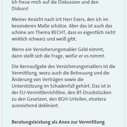
Ich freue mich auf die Diskussion und den
Diskurs!
Meiner Ansicht nach irrt Herr Evers, den ich im
besonderen Maße schätze. Aber das ist auch das
schöne am Thema RECHT, dass es eigentlich nicht
wirklich schwarz und weiß gibt.
Wenn ein Versicherungsmakler Geld nimmt,
dann stellt sich die Frage, wofür er es nimmt.
Die Kernaufgabe des Versicherungsmaklers ist die
Vermittlung, wozu auch die Betreuung und die
Änderung von Verträgen sowie die
Unterstützung im Schadenfall gehört. Das ist in
der EU-Vermittlerrichtline, den BT-Druckstücken
zu den Gesetzen, den BGH-Urteilen, etcetera
ausreichend dekliniert.
Beratungsleistung als Anex zur Vermittlung