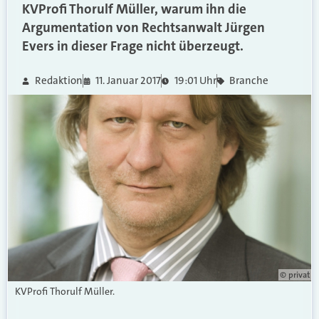
KVProfi Thorulf Müller, warum ihn die
Argumentation von Rechtsanwalt Jürgen
Evers in dieser Frage nicht überzeugt.
Redaktion
11. Januar 2017
19:01 Uhr
Branche
© privat
KVProfi Thorulf Müller.