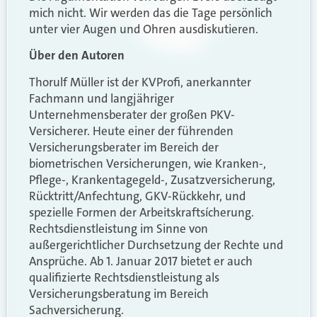
mich nicht. Wir werden das die Tage persönlich
unter vier Augen und Ohren ausdiskutieren.
Über den Autoren
Thorulf Müller ist der KVProfi, anerkannter
Fachmann und langjähriger
Unternehmensberater der großen PKV-
Versicherer. Heute einer der führenden
Versicherungsberater im Bereich der
biometrischen Versicherungen, wie Kranken-,
Pflege-, Krankentagegeld-, Zusatzversicherung,
Rücktritt/Anfechtung, GKV-Rückkehr, und
spezielle Formen der Arbeitskraftsícherung.
Rechtsdienstleistung im Sinne von
außergerichtlicher Durchsetzung der Rechte und
Ansprüche. Ab 1. Januar 2017 bietet er auch
qualifizierte Rechtsdienstleistung als
Versicherungsberatung im Bereich
Sachversicherung.