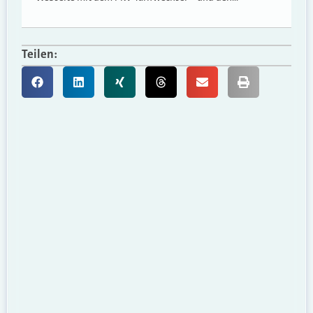
Teilen: