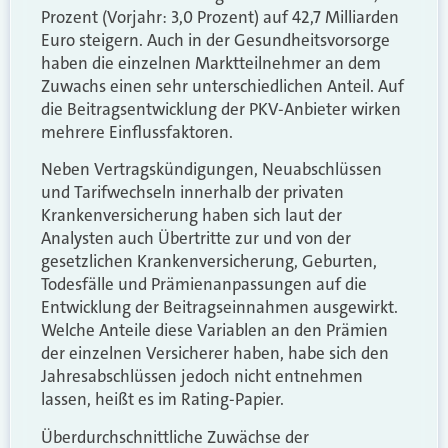
Prozent (Vorjahr: 3,0 Prozent) auf 42,7 Milliarden
Euro steigern. Auch in der Gesundheitsvorsorge
haben die einzelnen Marktteilnehmer an dem
Zuwachs einen sehr unterschiedlichen Anteil. Auf
die Beitragsentwicklung der PKV-Anbieter wirken
mehrere Einflussfaktoren.
Neben Vertragskündigungen, Neuabschlüssen
und Tarifwechseln innerhalb der privaten
Krankenversicherung haben sich laut der
Analysten auch Übertritte zur und von der
gesetzlichen Krankenversicherung, Geburten,
Todesfälle und Prämienanpassungen auf die
Entwicklung der Beitragseinnahmen ausgewirkt.
Welche Anteile diese Variablen an den Prämien
der einzelnen Versicherer haben, habe sich den
Jahresabschlüssen jedoch nicht entnehmen
lassen, heißt es im Rating-Papier.
Überdurchschnittliche Zuwächse der