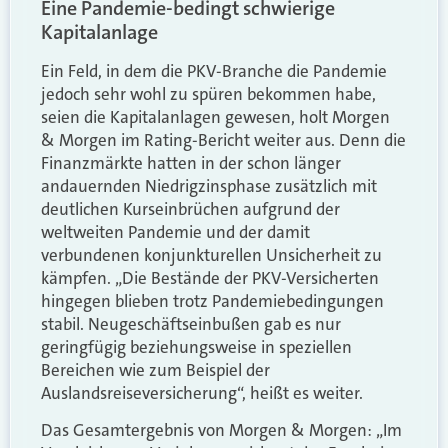
Eine Pandemie-bedingt schwierige
Kapitalanlage
Ein Feld, in dem die PKV-Branche die Pandemie
jedoch sehr wohl zu spüren bekommen habe,
seien die Kapitalanlagen gewesen, holt Morgen
& Morgen im Rating-Bericht weiter aus. Denn die
Finanzmärkte hatten in der schon länger
andauernden Niedrigzinsphase zusätzlich mit
deutlichen Kurseinbrüchen aufgrund der
weltweiten Pandemie und der damit
verbundenen konjunkturellen Unsicherheit zu
kämpfen. „Die Bestände der PKV-Versicherten
hingegen blieben trotz Pandemiebedingungen
stabil. Neugeschäftseinbußen gab es nur
geringfügig beziehungsweise in speziellen
Bereichen wie zum Beispiel der
Auslandsreiseversicherung“, heißt es weiter.
Das Gesamtergebnis von Morgen & Morgen: „Im