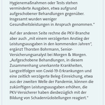
Hygienemaßnahmen oder Tests stehen
verminderte Ausgaben, etwa aufgrund
aufgeschobener Behandlungen gegenüber.
Insgesamt wurden weniger
Gesundheitsleistungen in Anspruch genommen.“
Auf der anderen Seite rechne die PKV-Branche
aber auch „mit einem verzögerten Anstieg der
Leistungsausgaben in den kommenden Jahren“,
ergänzt Thorsten Bohrmann, Senior-
Versicherungsanalyst bei Morgen & Morgen.
„Aufgeschobene Behandlungen, in diesem
Zusammenhang unerkannte Krankheiten,
Langzeitfolgen von Covid-19-Erkrankungen und
eine zeitlich verzögerte Beleg-Einreichung, etwa
aus der zweiten Welle der Pandemie, können die
zukünftigen Leistungsausgaben erhöhen, die
PKV-Versicherer haben diesbezüglich mit der
Bildung von Schadenrückstellungen reagiert.“