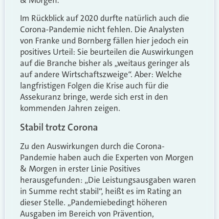
Im Rückblick auf 2020 durfte natürlich auch die
Corona-Pandemie nicht fehlen. Die Analysten
von Franke und Bornberg fällen hier jedoch ein
positives Urteil: Sie beurteilen die Auswirkungen
auf die Branche bisher als „weitaus geringer als
auf andere Wirtschaftszweige“. Aber: Welche
langfristigen Folgen die Krise auch für die
Assekuranz bringe, werde sich erst in den
kommenden Jahren zeigen.
Stabil trotz Corona
Zu den Auswirkungen durch die Corona-
Pandemie haben auch die Experten von Morgen
& Morgen in erster Linie Positives
herausgefunden: „Die Leistungsausgaben waren
in Summe recht stabil“, heißt es im Rating an
dieser Stelle. „Pandemiebedingt höheren
Ausgaben im Bereich von Prävention,