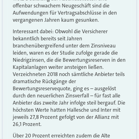
offenbar schwachem Neugeschäft sind die
Aufwendungen für Vertragsabschlüsse in den
vergangenen Jahren kaum gesunken.
Interessant dabei: Obwohl die Versicherer
bekanntlich bereits seit Jahren
branchenübergreifend unter dem Zinsniveau
leiden, waren es der Studie zufolge gerade die
Niedrigzinsen, die die Bewertungsreserven in den
Kapitalanlagen weiter ansteigen ließen.
Verzeichneten 2018 noch sämtliche Anbieter teils
dramatische Rückgänge der
Bewertungsreservequote, ging es – ausgelöst
durch den neuerlichen Zinsverfall – für fast alle
Anbieter das zweite Jahr infolge steil bergauf. Die
höchsten Werte hatten Hallesche und Inter mit
jeweils 27,8 Prozent gefolgt von der Allianz mit
26,1 Prozent.
Über 20 Prozent erreichten zudem die Alte