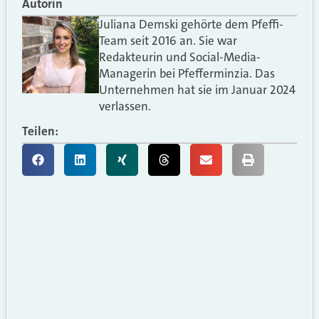
Autorin
Juliana Demski gehörte dem Pfeffi-
Team seit 2016 an. Sie war
Redakteurin und Social-Media-
Managerin bei Pfefferminzia. Das
Unternehmen hat sie im Januar 2024
verlassen.
Teilen: