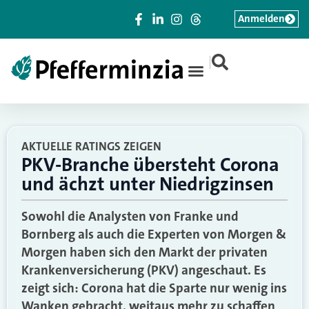
Anmelden
|
AKTUELLE RATINGS ZEIGEN
PKV-Branche übersteht Corona
und ächzt unter Niedrigzinsen
Sowohl die Analysten von Franke und
Bornberg als auch die Experten von Morgen &
Morgen haben sich den Markt der privaten
Krankenversicherung (PKV) angeschaut. Es
zeigt sich: Corona hat die Sparte nur wenig ins
Wanken gebracht, weitaus mehr zu schaffen