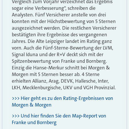
Vergleich zum Vorjahr verzeichnet das Ergebnis
sogar eine Verbesserung“, schreiben die
Analysten. Fünf Versicherer anstelle von drei
konnten mit der Höchstbewertung von 5 Sternen
ausgezeichnet werden. Die restlichen Versicherer
bestätigten ihre Ergebnisse des vergangenen
Jahres. Die Alte Leipziger landet im Rating ganz
vorn. Auch die Fünf-Sterne-Bewertung der LVM,
Signal Iduna und der R+V deckt sich mit der
Spitzenbewertung von Franke und Bornberg.
Einzig die Hanse-Merkur schnitt bei Morgen &
Morgen mit 5 Sternen besser ab. 4 Sterne
erhielten Allianz, Arag, DEVK, Hallesche, Inter,
LKH, Mecklenburgische, UKV und VGH Provinzial.
>>> Hier geht es zu den Rating-Ergebnissen von
Morgen & Morgen
>>> Und hier finden Sie den Map-Report von
Franke und Bornberg