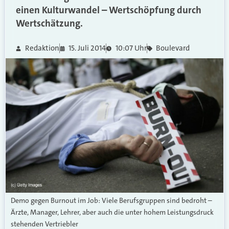
einen Kulturwandel – Wertschöpfung durch
Wertschätzung.
Redaktion
15. Juli 2014
10:07 Uhr
Boulevard
Demo gegen Burnout im Job: Viele Berufsgruppen sind bedroht –
Ärzte, Manager, Lehrer, aber auch die unter hohem Leistungsdruck
stehenden Vertriebler