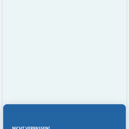
NICHT VERPASSEN!