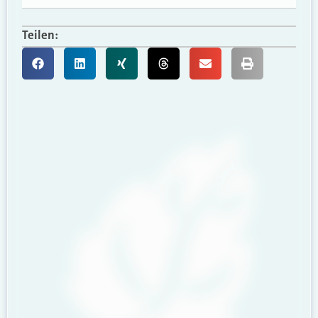
Teilen: