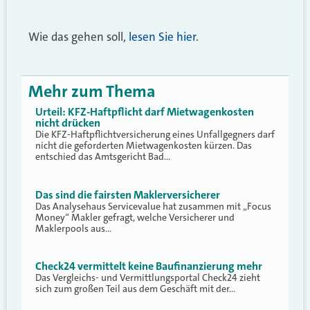
Wie das gehen soll,
lesen Sie hier
.
Mehr zum Thema
Urteil: KFZ-Haftpflicht darf Mietwagenkosten
nicht drücken
Die KFZ-Haftpflichtversicherung eines Unfallgegners darf
nicht die geforderten Mietwagenkosten kürzen. Das
entschied das Amtsgericht Bad…
Das sind die fairsten Maklerversicherer
Das Analysehaus Servicevalue hat zusammen mit „Focus
Money“ Makler gefragt, welche Versicherer und
Maklerpools aus…
Check24 vermittelt keine Baufinanzierung mehr
Das Vergleichs- und Vermittlungsportal Check24 zieht
sich zum großen Teil aus dem Geschäft mit der…