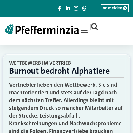
Anmelden
|
WETTBEWERB IM VERTRIEB
Burnout bedroht Alphatiere
Vertriebler lieben den Wettbewerb. Sie sind
machtorientiert und stets auf der Jagd nach
dem nächsten Treffer. Allerdings bleibt mit
steigendem Druck so mancher Mitarbeiter auf
der Strecke. Leistungsabfall ,
Krankschreibungen und Nachwuchsprobleme
sind die Folgen. Finanzvertriebe brauchen