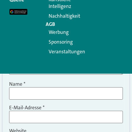
Intelligenz
Kommentar
*
Nachhaltigkeit
AGB
Werbung
Sponsoring
Veranstaltungen
Name
*
E-Mail-Adresse
*
Website