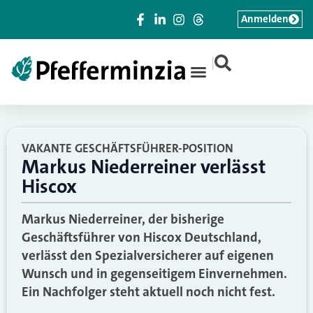
Anmelden
|
VAKANTE GESCHÄFTSFÜHRER-POSITION
Markus Niederreiner verlässt
Hiscox
Markus Niederreiner, der bisherige
Geschäftsführer von Hiscox Deutschland,
verlässt den Spezialversicherer auf eigenen
Wunsch und in gegenseitigem Einvernehmen.
Ein Nachfolger steht aktuell noch nicht fest.