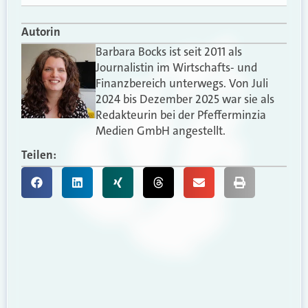
Autorin
Barbara Bocks ist seit 2011 als
Journalistin im Wirtschafts- und
Finanzbereich unterwegs. Von Juli
2024 bis Dezember 2025 war sie als
Redakteurin bei der Pfefferminzia
Medien GmbH angestellt.
Teilen: