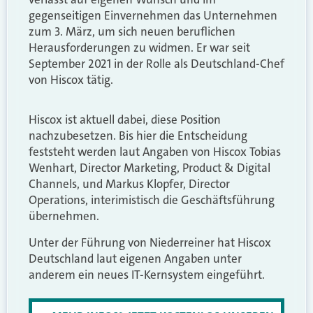
gegenseitigen Einvernehmen das Unternehmen
zum 3. März, um sich neuen beruflichen
Herausforderungen zu widmen. Er war seit
September 2021 in der Rolle als Deutschland-Chef
von Hiscox tätig.
Hiscox ist aktuell dabei, diese Position
nachzubesetzen. Bis hier die Entscheidung
feststeht werden laut Angaben von Hiscox Tobias
Wenhart, Director Marketing, Product & Digital
Channels, und Markus Klopfer, Director
Operations, interimistisch die Geschäftsführung
übernehmen.
Unter der Führung von Niederreiner hat Hiscox
Deutschland laut eigenen Angaben unter
anderem ein neues IT-Kernsystem eingeführt.