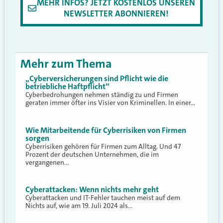
MEHR INFOS? JETZT KOSTENLOS UNSEREN
NEWSLETTER ABONNIEREN!
Mehr zum Thema
„Cyberversicherungen sind Pflicht wie die
betriebliche Haftpflicht“
Cyberbedrohungen nehmen ständig zu und Firmen
geraten immer öfter ins Visier von Kriminellen. In einer…
Wie Mitarbeitende für Cyberrisiken von Firmen
sorgen
Cyberrisiken gehören für Firmen zum Alltag. Und 47
Prozent der deutschen Unternehmen, die im
vergangenen…
Cyberattacken: Wenn nichts mehr geht
Cyberattacken und IT-Fehler tauchen meist auf dem
Nichts auf, wie am 19. Juli 2024 als…