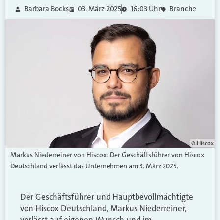
Barbara Bocks
03. März 2025
16:03 Uhr
Branche
© Hiscox
Markus Niederreiner von Hiscox: Der Geschäftsführer von Hiscox
Deutschland verlässt das Unternehmen am 3. März 2025.
Der Geschäftsführer und Hauptbevollmächtigte
von Hiscox Deutschland, Markus Niederreiner,
verlässt auf eigenen Wunsch und im