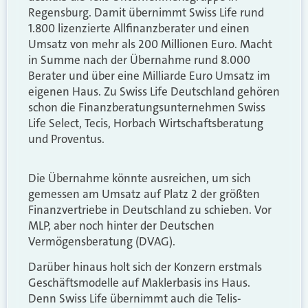
Regensburg. Damit übernimmt Swiss Life rund
1.800 lizenzierte Allfinanzberater und einen
Umsatz von mehr als 200 Millionen Euro. Macht
in Summe nach der Übernahme rund 8.000
Berater und über eine Milliarde Euro Umsatz im
eigenen Haus. Zu Swiss Life Deutschland gehören
schon die Finanzberatungsunternehmen Swiss
Life Select, Tecis, Horbach Wirtschaftsberatung
und Proventus.
Die Übernahme könnte ausreichen, um sich
gemessen am Umsatz auf Platz 2 der größten
Finanzvertriebe in Deutschland zu schieben. Vor
MLP, aber noch hinter der Deutschen
Vermögensberatung (DVAG).
Darüber hinaus holt sich der Konzern erstmals
Geschäftsmodelle auf Maklerbasis ins Haus.
Denn Swiss Life übernimmt auch die Telis-