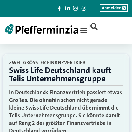
Anmelden
|
ZWEITGRÖSSTER FINANZVERTRIEB
Swiss Life Deutschland kauft
Telis Unternehmensgruppe
In Deutschlands Finanzvertrieb passiert etwas
Großes. Die ohnehin schon nicht gerade
kleine Swiss Life Deutschland übernimmt die
Telis Unternehmensgruppe. Sie könnte damit
auf Rang 2 der größten Finanzvertriebe in
Deutschland vorrücken.