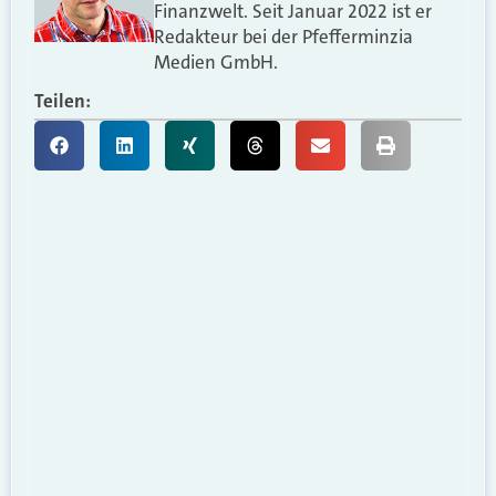
Finanzwelt. Seit Januar 2022 ist er
Redakteur bei der Pfefferminzia
Medien GmbH.
Teilen: