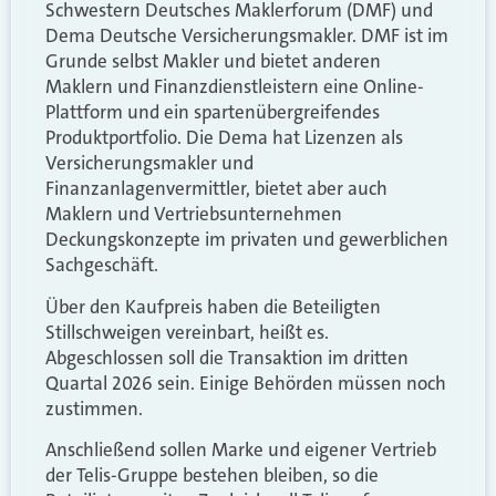
Schwestern Deutsches Maklerforum (DMF) und
Dema Deutsche Versicherungsmakler. DMF ist im
Grunde selbst Makler und bietet anderen
Maklern und Finanzdienstleistern eine Online-
Plattform und ein spartenübergreifendes
Produktportfolio. Die Dema hat Lizenzen als
Versicherungsmakler und
Finanzanlagenvermittler, bietet aber auch
Maklern und Vertriebsunternehmen
Deckungskonzepte im privaten und gewerblichen
Sachgeschäft.
Über den Kaufpreis haben die Beteiligten
Stillschweigen vereinbart, heißt es.
Abgeschlossen soll die Transaktion im dritten
Quartal 2026 sein. Einige Behörden müssen noch
zustimmen.
Anschließend sollen Marke und eigener Vertrieb
der Telis-Gruppe bestehen bleiben, so die