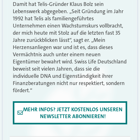
Damit hat Telis-Gründer Klaus Bolz sein
Lebenswerk abgegeben. „Seit Gründung im Jahr
1992 hat Telis als familiengeführtes
Unternehmen einen Wachstumskurs vollbracht,
der mich heute mit Stolz auf die letzten fast 35
Jahre zurückblicken lässt“, sagt er. „Mein
Herzensanliegen war und ist es, dass dieses
Vermächtnis auch unter einem neuen
Eigentümer bewahrt wird. Swiss Life Deutschland
beweist seit vielen Jahren, dass sie die
individuelle DNA und Eigenständigkeit ihrer
Finanzberatungen nicht nur respektiert, sondern
fördert.“
MEHR INFOS? JETZT KOSTENLOS UNSEREN
NEWSLETTER ABONNIEREN!