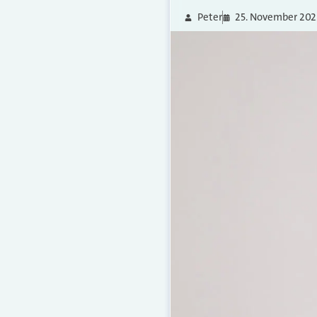
Peter
25. November 202