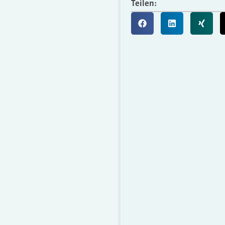
Teilen: