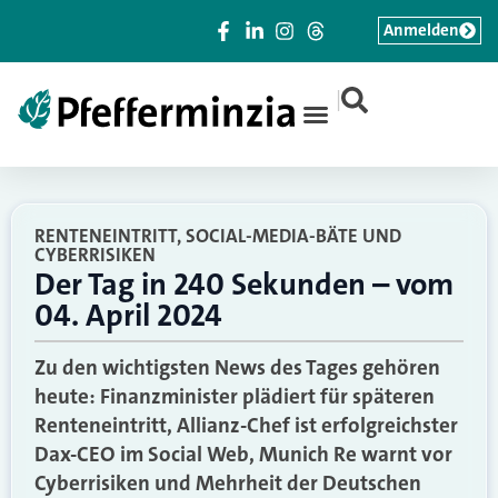
Anmelden
|
RENTENEINTRITT, SOCIAL-MEDIA-BÄTE UND
CYBERRISIKEN
Der Tag in 240 Sekunden – vom
04. April 2024
Zu den wichtigsten News des Tages gehören
heute: Finanzminister plädiert für späteren
Renteneintritt, Allianz-Chef ist erfolgreichster
Dax-CEO im Social Web, Munich Re warnt vor
Cyberrisiken und Mehrheit der Deutschen