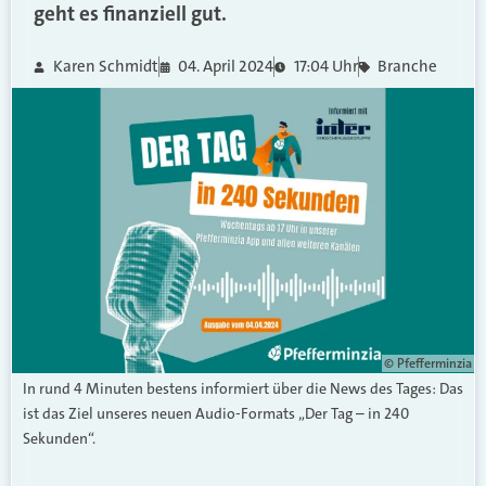
geht es finanziell gut.
Karen Schmidt
04. April 2024
17:04 Uhr
Branche
© Pfefferminzia
In rund 4 Minuten bestens informiert über die News des Tages: Das
ist das Ziel unseres neuen Audio-Formats „Der Tag – in 240
Sekunden“.