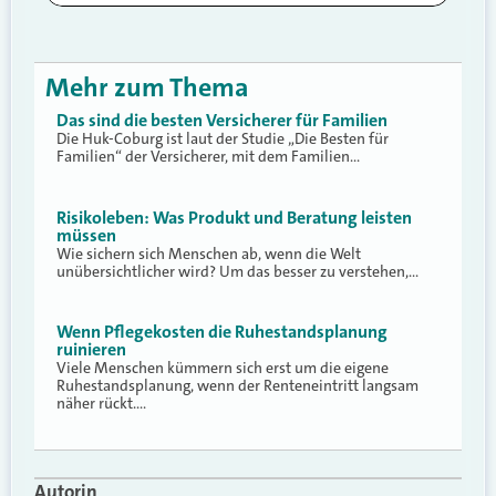
Mehr zum Thema
Das sind die besten Versicherer für Familien
Die Huk-Coburg ist laut der Studie „Die Besten für
Familien“ der Versicherer, mit dem Familien…
Risikoleben: Was Produkt und Beratung leisten
müssen
Wie sichern sich Menschen ab, wenn die Welt
unübersichtlicher wird? Um das besser zu verstehen,…
Wenn Pflegekosten die Ruhestandsplanung
ruinieren
Viele Menschen kümmern sich erst um die eigene
Ruhestandsplanung, wenn der Renteneintritt langsam
näher rückt.…
Autorin