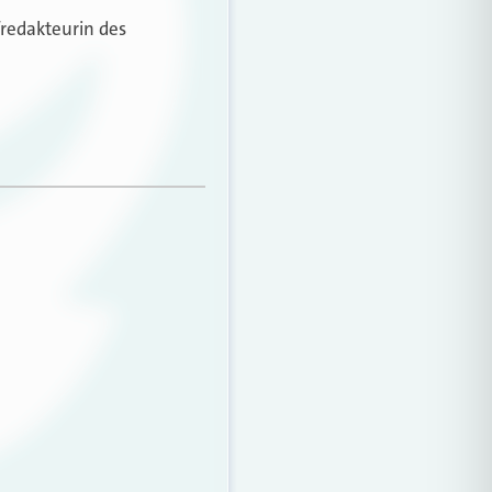
fredakteurin des