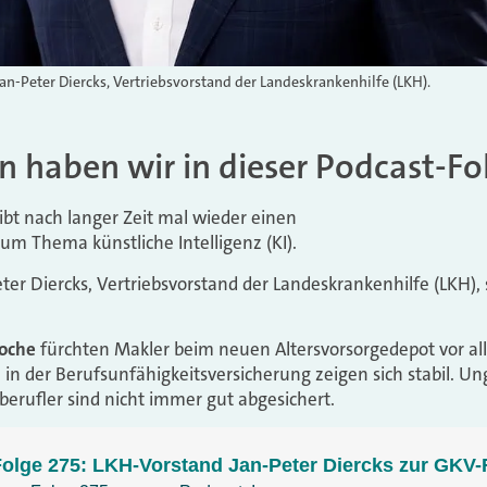
an-Peter Diercks, Vertriebsvorstand der Landeskrankenhilfe (LKH).
 haben wir in dieser Podcast-Fol
ibt nach langer Zeit mal wieder einen
um Thema künstliche Intelligenz (KI).
ter Diercks, Vertriebsvorstand der Landeskrankenhilfe (LKH),
oche
fürchten Makler beim neuen Altersvorsorgedepot vor al
 in der Berufsunfähigkeitsversicherung zeigen sich stabil. U
berufler sind nicht immer gut abgesichert.