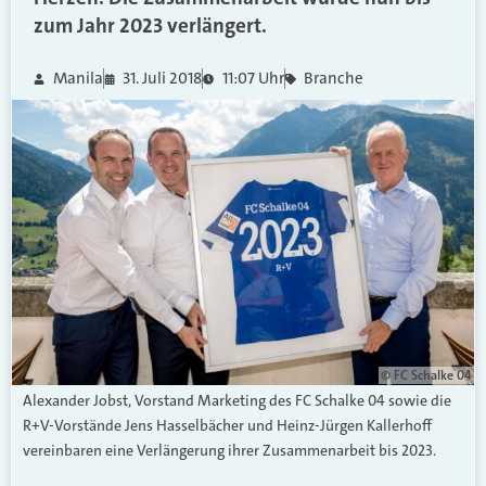
zum Jahr 2023 verlängert.
Manila
31. Juli 2018
11:07 Uhr
Branche
© FC Schalke 04
Alexander Jobst, Vorstand Marketing des FC Schalke 04 sowie die
R+V-Vorstände Jens Hasselbächer und Heinz-Jürgen Kallerhoff
vereinbaren eine Verlängerung ihrer Zusammenarbeit bis 2023.