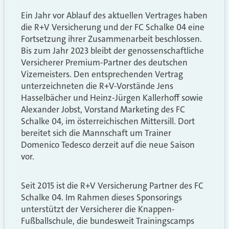
Ein Jahr vor Ablauf des aktuellen Vertrages haben
die R+V Versicherung und der FC Schalke 04 eine
Fortsetzung ihrer Zusammenarbeit beschlossen.
Bis zum Jahr 2023 bleibt der genossenschaftliche
Versicherer Premium-Partner des deutschen
Vizemeisters. Den entsprechenden Vertrag
unterzeichneten die R+V-Vorstände Jens
Hasselbächer und Heinz-Jürgen Kallerhoff sowie
Alexander Jobst, Vorstand Marketing des FC
Schalke 04, im österreichischen Mittersill. Dort
bereitet sich die Mannschaft um Trainer
Domenico Tedesco derzeit auf die neue Saison
vor.
Seit 2015 ist die R+V Versicherung Partner des FC
Schalke 04. Im Rahmen dieses Sponsorings
unterstützt der Versicherer die Knappen-
Fußballschule, die bundesweit Trainingscamps