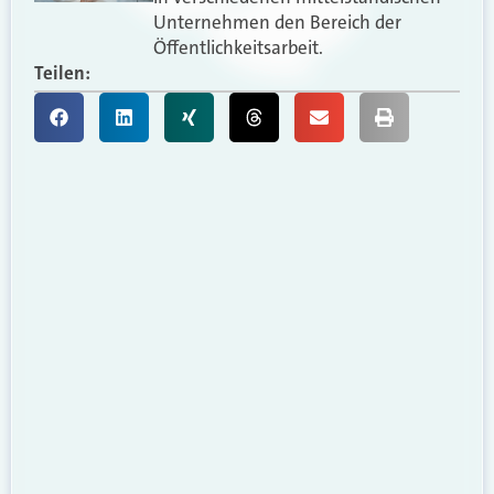
Unternehmen den Bereich der
Öffentlichkeitsarbeit.
Teilen: