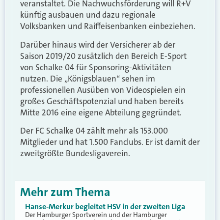
veranstaltet. Die Nachwuchsförderung will R+V
künftig ausbauen und dazu regionale
Volksbanken und Raiffeisenbanken einbeziehen.
Darüber hinaus wird der Versicherer ab der
Saison 2019/20 zusätzlich den Bereich E-Sport
von Schalke 04 für Sponsoring-Aktivitäten
nutzen. Die „Königsblauen“ sehen im
professionellen Ausüben von Videospielen ein
großes Geschäftspotenzial und haben bereits
Mitte 2016 eine eigene Abteilung gegründet.
Der FC Schalke 04 zählt mehr als 153.000
Mitglieder und hat 1.500 Fanclubs. Er ist damit der
zweitgrößte Bundesligaverein.
Mehr zum Thema
Hanse-Merkur begleitet HSV in der zweiten Liga
Der Hamburger Sportverein und der Hamburger