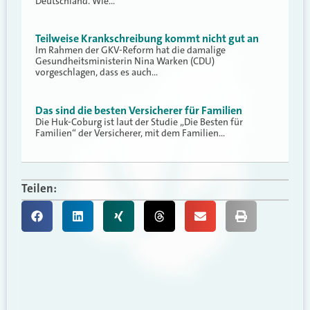
Deutschland. Wie…
Teilweise Krankschreibung kommt nicht gut an
Im Rahmen der GKV-Reform hat die damalige
Gesundheitsministerin Nina Warken (CDU)
vorgeschlagen, dass es auch…
Das sind die besten Versicherer für Familien
Die Huk-Coburg ist laut der Studie „Die Besten für
Familien“ der Versicherer, mit dem Familien…
Teilen: