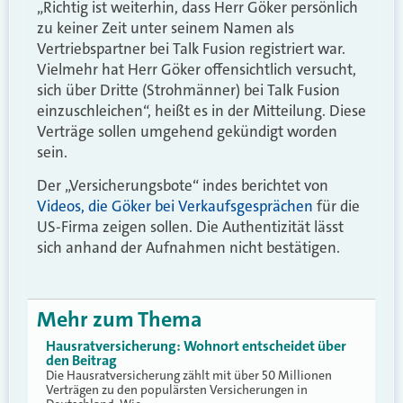
„Richtig ist weiterhin, dass Herr Göker persönlich
zu keiner Zeit unter seinem Namen als
Vertriebspartner bei Talk Fusion registriert war.
Vielmehr hat Herr Göker offensichtlich versucht,
sich über Dritte (Strohmänner) bei Talk Fusion
einzuschleichen“, heißt es in der Mitteilung. Diese
Verträge sollen umgehend gekündigt worden
sein.
Der „Versicherungsbote“ indes berichtet von
Videos, die Göker bei Verkaufsgesprächen
für die
US-Firma zeigen sollen. Die Authentizität lässt
sich anhand der Aufnahmen nicht bestätigen.
Mehr zum Thema
Hausratversicherung: Wohnort entscheidet über
den Beitrag
Die Hausratversicherung zählt mit über 50 Millionen
Verträgen zu den populärsten Versicherungen in