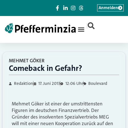
Anmelden
|
MEHMET GÖKER
Comeback in Gefahr?
Redaktion
17. Juni 2013
12:06 Uhr
Boulevard
Mehmet Göker ist einer der umstrittensten
Figuren im deutschen Finanzvertrieb. Der
Gründer des insolventen Spezialvertriebs MEG
will mit einer neuen Kooperation zurück auf den