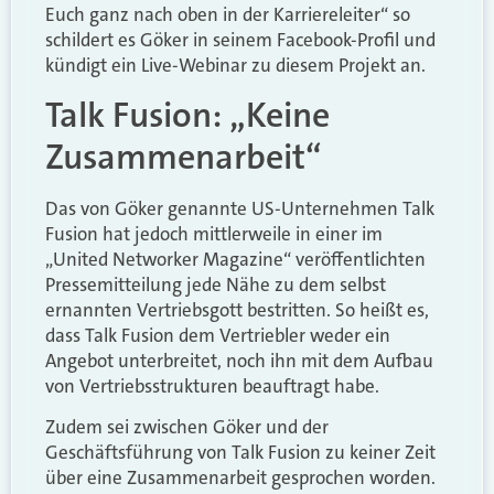
Euch ganz nach oben in der Karriereleiter“ so
schildert es Göker in seinem Facebook-Profil und
kündigt ein Live-Webinar zu diesem Projekt an.
Talk Fusion: „Keine
Zusammenarbeit“
Das von Göker genannte US-Unternehmen Talk
Fusion hat jedoch mittlerweile in einer im
„United Networker Magazine“ veröffentlichten
Pressemitteilung jede Nähe zu dem selbst
ernannten Vertriebsgott bestritten. So heißt es,
dass Talk Fusion dem Vertriebler weder ein
Angebot unterbreitet, noch ihn mit dem Aufbau
von Vertriebsstrukturen beauftragt habe.
Zudem sei zwischen Göker und der
Geschäftsführung von Talk Fusion zu keiner Zeit
über eine Zusammenarbeit gesprochen worden.