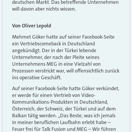
deutschen Markt. Das betreffende Unternehmen
will davon aber nichts wissen.
Von Oliver Lepold
Mehmet Göker hatte auf seiner Facebook-Seite
ein Vertriebscomeback in Deutschland
angekündigt. Der in der Türkei lebende
Unternehmer, der nach der Pleite seines
Unternehmens MEG in eine Vielzahl von
Prozessen verstrickt war, will offensichtlich zurück
ins operative Geschäft.
Auf seiner Facebook-Seite hatte Göker verkündet,
er werde für einen Vertrieb von Video-
Kommunikations-Produkten in Deutschland,
Österreich, der Schweiz, der Türkei und auf dem
Balkan tätig werden. „Das Beste, was ich jemals
in meiner beruflichen Laufbahn erlebt habe –
Feuer frei für Talk Fusion und MEG – Wir führen