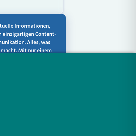
aktuelle Informationen,
n einzigartigen Content-
unikation. Alles, was
er macht. Mit nur einem