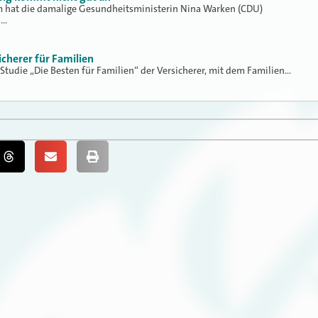
hat die damalige Gesundheitsministerin Nina Warken (CDU)
h…
icherer für Familien
 Studie „Die Besten für Familien“ der Versicherer, mit dem Familien…