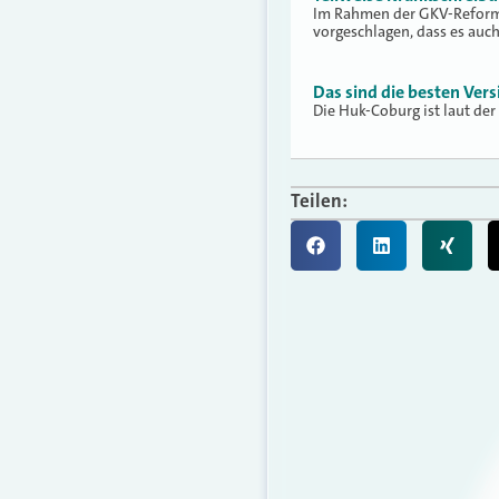
Im Rahmen der GKV-Reform 
vorgeschlagen, dass es auc
Das sind die besten Vers
Die Huk-Coburg ist laut der
Teilen: