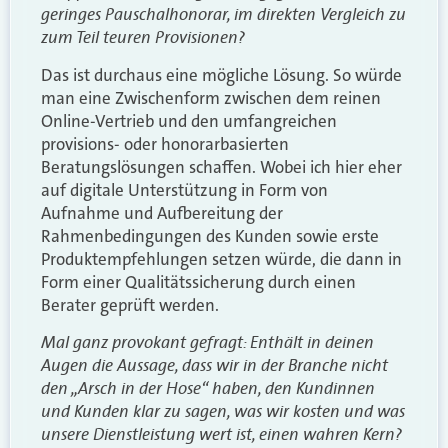
geringes Pauschalhonorar, im direkten Vergleich zu
zum Teil teuren Provisionen?
Das ist durchaus eine mögliche Lösung. So würde
man eine Zwischenform zwischen dem reinen
Online-Vertrieb und den umfangreichen
provisions- oder honorarbasierten
Beratungslösungen schaffen. Wobei ich hier eher
auf digitale Unterstützung in Form von
Aufnahme und Aufbereitung der
Rahmenbedingungen des Kunden sowie erste
Produktempfehlungen setzen würde, die dann in
Form einer Qualitätssicherung durch einen
Berater geprüft werden.
Mal ganz provokant gefragt: Enthält in deinen
Augen die Aussage, dass wir in der Branche nicht
den „Arsch in der Hose“ haben, den Kundinnen
und Kunden klar zu sagen, was wir kosten und was
unsere Dienstleistung wert ist, einen wahren Kern?