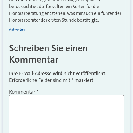
berücksichtigt dürfte selten ein Vorteil für die
Honorarberatung entstehen, was mir auch ein führender
Honorarberater der ersten Stunde bestätigte.
Antworten
Schreiben Sie einen
Kommentar
Ihre E-Mail-Adresse wird nicht veröffentlicht.
Erforderliche Felder sind mit
*
markiert
Kommentar
*