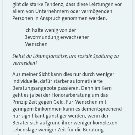
gibt die starke Tendenz, dass diese Leistungen vor
allem von Unternehmern oder vermögenden
Personen in Anspruch genommen werden.
Ich halte wenig von der
Bevormundung erwachsener
Menschen
Siehst du Lösungsansätze, um soziale Spaltung zu
vermeiden?
Aus meiner Sicht kann dies nur durch weniger
individuelle, dafür stärker automatisierte
Beratungsangebote passieren. Denn im Kern
geht es ja bei der Honorarberatung um das
Prinzip Zeit gegen Geld. Für Menschen mit
geringem Einkommen kann es dementsprechend
nur signifikant günstiger werden, wenn der
Berater sich aufgrund ihrer weniger komplexen
Lebenslage weniger Zeit für die Beratung