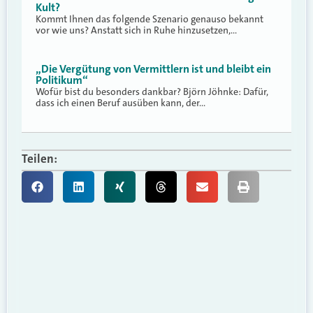
Kult?
Kommt Ihnen das folgende Szenario genauso bekannt
vor wie uns? Anstatt sich in Ruhe hinzusetzen,…
„Die Vergütung von Vermittlern ist und bleibt ein
Politikum“
Wofür bist du besonders dankbar? Björn Jöhnke: Dafür,
dass ich einen Beruf ausüben kann, der…
Teilen: