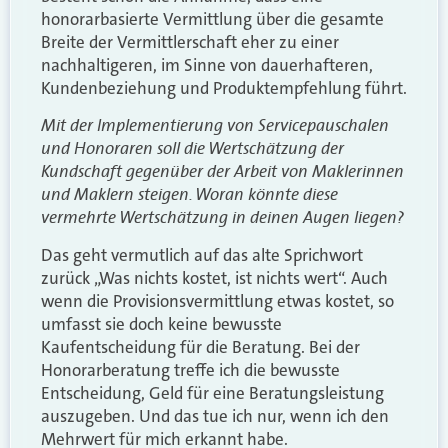
honorarbasierte Vermittlung über die gesamte
Breite der Vermittlerschaft eher zu einer
nachhaltigeren, im Sinne von dauerhafteren,
Kundenbeziehung und Produktempfehlung führt.
Mit der Implementierung von Servicepauschalen
und Honoraren soll die Wertschätzung der
Kundschaft gegenüber der Arbeit von Maklerinnen
und Maklern steigen. Woran könnte diese
vermehrte Wertschätzung in deinen Augen liegen?
Das geht vermutlich auf das alte Sprichwort
zurück „Was nichts kostet, ist nichts wert“. Auch
wenn die Provisionsvermittlung etwas kostet, so
umfasst sie doch keine bewusste
Kaufentscheidung für die Beratung. Bei der
Honorarberatung treffe ich die bewusste
Entscheidung, Geld für eine Beratungsleistung
auszugeben. Und das tue ich nur, wenn ich den
Mehrwert für mich erkannt habe.