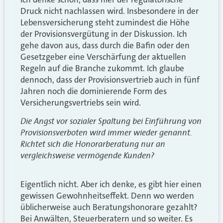
Druck nicht nachlassen wird. Insbesondere in der
Lebensversicherung steht zumindest die Höhe
der Provisionsvergütung in der Diskussion. Ich
gehe davon aus, dass durch die Bafin oder den
Gesetzgeber eine Verschärfung der aktuellen
Regeln auf die Branche zukommt. Ich glaube
dennoch, dass der Provisionsvertrieb auch in fünf
Jahren noch die dominierende Form des
Versicherungsvertriebs sein wird.
Die Angst vor sozialer Spaltung bei Einführung von
Provisionsverboten wird immer wieder genannt.
Richtet sich die Honorarberatung nur an
vergleichsweise vermögende Kunden?
Eigentlich nicht. Aber ich denke, es gibt hier einen
gewissen Gewohnheitseffekt. Denn wo werden
üblicherweise auch Beratungshonorare gezahlt?
Bei Anwälten, Steuerberatern und so weiter. Es