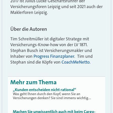
2017 ist Julius Lücke Geschäftsführer der
Versicherungsforen Leipzig und seit 2021 auch der
Maklerforen Leipzig.
Über die Autoren
Tim Schreitmüller ist digitaler Stratege mit
Versicherungs-Know-how von der LV 1871.
Stephan Busch ist Versicherungsmakler und
Inhaber von
Progress Finanzplaner
. Tim und
Stephan sind die Köpfe von
CoachMeNetto.
Mehr zum Thema
„Kunden entscheiden nicht rational“
Was geht Ihnen durch den Kopf, wenn Sie an
Versicherungen denken? Sie sind immens wichtig.…
Machen Sie unwissentlich auch mit beim Cargo-