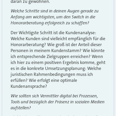
daran zu gewöhnen.
Welche Schritte sind in deinen Augen gerade zu
Anfang am wichtigsten, um den Switch in die
Honorarberatung erfolgreich zu schaffen?
Der Wichtigste Schritt ist die Kundenanalyse:
Welche Kunden sind vielleicht empfänglich für die
Honorarberatung? Wie groß ist der Anteil dieser
Personen in meinem Kundenstamm? Wie könnte
ich entsprechende Zielgruppen erreichen? Wenn
ich hier zu einem positiven Ergebnis komme, geht
es in die konkrete Umsetzungsplanung: Welche
juristischen Rahmenbedingungen muss ich
erfüllen? Wie erfolgt eine optimale
Kundenansprache?
Wie sollten sich Vermittler digital bei Prozessen,
Tools und bezüglich der Präsenz in sozialen Medien
aufstellen?