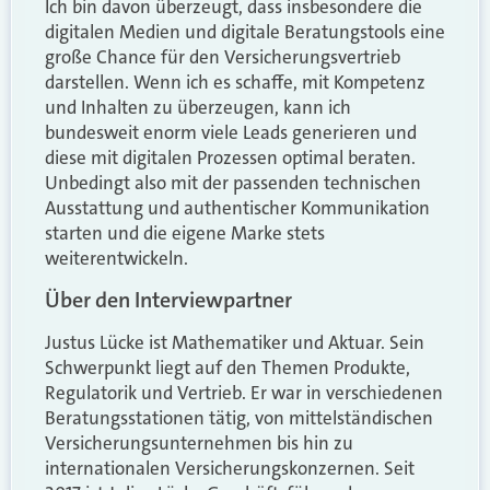
Ich bin davon überzeugt, dass insbesondere die
digitalen Medien und digitale Beratungstools eine
große Chance für den Versicherungsvertrieb
darstellen. Wenn ich es schaffe, mit Kompetenz
und Inhalten zu überzeugen, kann ich
bundesweit enorm viele Leads generieren und
diese mit digitalen Prozessen optimal beraten.
Unbedingt also mit der passenden technischen
Ausstattung und authentischer Kommunikation
starten und die eigene Marke stets
weiterentwickeln.
Über den Interviewpartner
Justus Lücke ist Mathematiker und Aktuar. Sein
Schwerpunkt liegt auf den Themen Produkte,
Regulatorik und Vertrieb. Er war in verschiedenen
Beratungsstationen tätig, von mittelständischen
Versicherungsunternehmen bis hin zu
internationalen Versicherungskonzernen. Seit