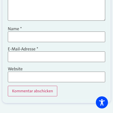
Name
*
E-Mail-Adresse
*
Website
Alternative: