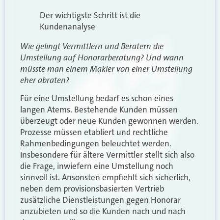
Der wichtigste Schritt ist die
Kundenanalyse
Wie gelingt Vermittlern und Beratern die
Umstellung auf Honorarberatung? Und wann
müsste man einem Makler von einer Umstellung
eher abraten?
Für eine Umstellung bedarf es schon eines
langen Atems. Bestehende Kunden müssen
überzeugt oder neue Kunden gewonnen werden.
Prozesse müssen etabliert und rechtliche
Rahmenbedingungen beleuchtet werden.
Insbesondere für ältere Vermittler stellt sich also
die Frage, inwiefern eine Umstellung noch
sinnvoll ist. Ansonsten empfiehlt sich sicherlich,
neben dem provisionsbasierten Vertrieb
zusätzliche Dienstleistungen gegen Honorar
anzubieten und so die Kunden nach und nach