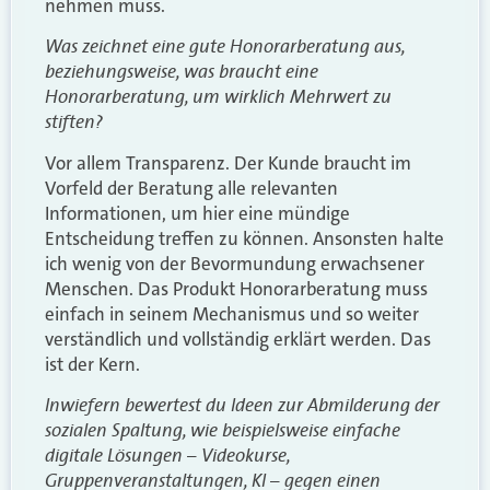
nehmen muss.
Was zeichnet eine gute Honorarberatung aus,
beziehungsweise, was braucht eine
Honorarberatung, um wirklich Mehrwert zu
stiften?
Vor allem Transparenz. Der Kunde braucht im
Vorfeld der Beratung alle relevanten
Informationen, um hier eine mündige
Entscheidung treffen zu können. Ansonsten halte
ich wenig von der Bevormundung erwachsener
Menschen. Das Produkt Honorarberatung muss
einfach in seinem Mechanismus und so weiter
verständlich und vollständig erklärt werden. Das
ist der Kern.
Inwiefern bewertest du Ideen zur Abmilderung der
sozialen Spaltung, wie beispielsweise einfache
digitale Lösungen – Videokurse,
Gruppenveranstaltungen, KI – gegen einen