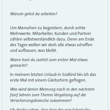
Warum gehst du arbeiten?
Um Menschen zu begeistern, durch echte
Mehrwerte. Mitarbeiter, Kunden und Partner
zählen selbstverständlich dazu. Denn am Ende
des Tages wollen wir doch alle etwas schaffen
und aufbauen, was bleibt.
Wann hast du zuletzt zum ersten Mal etwas
gemacht?
In meinem letzten Urlaub in Südtirol bin ich das
erste Mal mit einem Gleitschirm geflogen.
Was wird deiner Meinung nach in den nächsten
fünf Jahren zum Thema Vergütung auf die
Versicherungsbranche zukommen?
Ich denke schon, dass hier der regulatorische