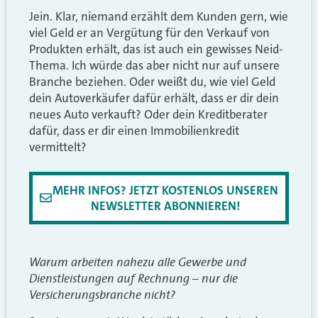
Jein. Klar, niemand erzählt dem Kunden gern, wie
viel Geld er an Vergütung für den Verkauf von
Produkten erhält, das ist auch ein gewisses Neid-
Thema. Ich würde das aber nicht nur auf unsere
Branche beziehen. Oder weißt du, wie viel Geld
dein Autoverkäufer dafür erhält, dass er dir dein
neues Auto verkauft? Oder dein Kreditberater
dafür, dass er dir einen Immobilienkredit
vermittelt?
MEHR INFOS? JETZT KOSTENLOS UNSEREN
NEWSLETTER ABONNIEREN!
Warum arbeiten nahezu alle Gewerbe und
Dienstleistungen auf Rechnung – nur die
Versicherungsbranche nicht?