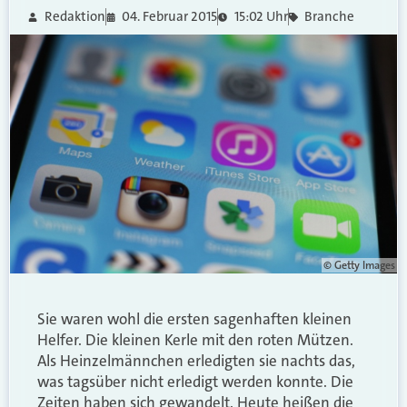
Redaktion
04. Februar 2015
15:02 Uhr
Branche
© Getty Images
Sie waren wohl die ersten sagenhaften kleinen
Helfer. Die kleinen Kerle mit den roten Mützen.
Als Heinzelmännchen erledigten sie nachts das,
was tagsüber nicht erledigt werden konnte. Die
Zeiten haben sich gewandelt. Heute heißen die