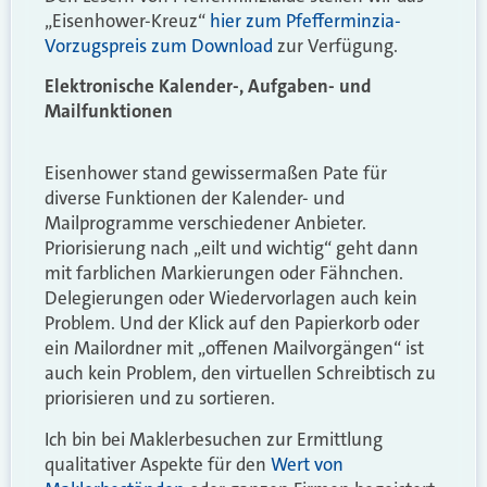
„Eisenhower-Kreuz“
hier zum Pfefferminzia-
Vorzugspreis zum Download
zur Verfügung.
Elektronische Kalender-, Aufgaben- und
Mailfunktionen
Eisenhower stand gewissermaßen Pate für
diverse Funktionen der Kalender- und
Mailprogramme verschiedener Anbieter.
Priorisierung nach „eilt und wichtig“ geht dann
mit farblichen Markierungen oder Fähnchen.
Delegierungen oder Wiedervorlagen auch kein
Problem. Und der Klick auf den Papierkorb oder
ein Mailordner mit „offenen Mailvorgängen“ ist
auch kein Problem, den virtuellen Schreibtisch zu
priorisieren und zu sortieren.
Ich bin bei Maklerbesuchen zur Ermittlung
qualitativer Aspekte für den
Wert von