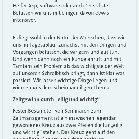
Helfer App, Software oder auch Checkliste.
Befassen wir uns mit einigen davon etwas
intensiver.
Es liegt wohl in der Natur der Menschen, dass wir
uns im Tagesablauf zunächst mit den Dingen und
Vorgängen befassen, die wir gern und gut tun.
Und wenn dann noch ein Kunde anruft und mit
Tamtam sein Problem als das wichtigste der Welt
auf unseren Schreibtisch bringt, dann ist klar was
passiert. Wir lassen wichtige Dinge liegen und
widmen uns dem scheinbar eiligen Thema.
Zeitgewinn durch „eilig und wichtig“
Fester Bestandteil von Seminaren zum
Zeitmanagement ist ein inzwischen legendär
gewordenes Kreuz aus zwei Pfeilen die für „eilig
und wichtig“ stehen. Das Kreuz geht auf den