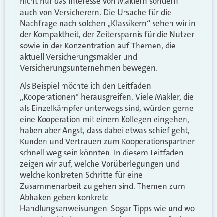
nicht nur das Interesse von Maklern sondern
auch von Versicherern. Die Ursache für die
Nachfrage nach solchen „Klassikern“ sehen wir in
der Kompaktheit, der Zeitersparnis für die Nutzer
sowie in der Konzentration auf Themen, die
aktuell Versicherungsmakler und
Versicherungsunternehmen bewegen.
Als Beispiel möchte ich den Leitfaden
„Kooperationen“ herausgreifen. Viele Makler, die
als Einzelkämpfer unterwegs sind, würden gerne
eine Kooperation mit einem Kollegen eingehen,
haben aber Angst, dass dabei etwas schief geht,
Kunden und Vertrauen zum Kooperationspartner
schnell weg sein könnten. In diesem Leitfaden
zeigen wir auf, welche Vorüberlegungen und
welche konkreten Schritte für eine
Zusammenarbeit zu gehen sind. Themen zum
Abhaken geben konkrete
Handlungsanweisungen. Sogar Tipps wie und wo