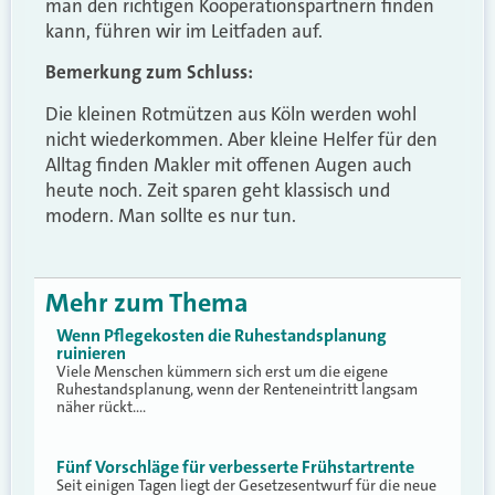
man den richtigen Kooperationspartnern finden
kann, führen wir im Leitfaden auf.
Bemerkung zum Schluss:
Die kleinen Rotmützen aus Köln werden wohl
nicht wiederkommen. Aber kleine Helfer für den
Alltag finden Makler mit offenen Augen auch
heute noch. Zeit sparen geht klassisch und
modern. Man sollte es nur tun.
Mehr zum Thema
Wenn Pflegekosten die Ruhestandsplanung
ruinieren
Viele Menschen kümmern sich erst um die eigene
Ruhestandsplanung, wenn der Renteneintritt langsam
näher rückt.…
Fünf Vorschläge für verbesserte Frühstartrente
Seit einigen Tagen liegt der Gesetzesentwurf für die neue