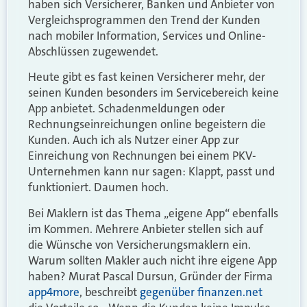
haben sich Versicherer, Banken und Anbieter von
Vergleichsprogrammen den Trend der Kunden
nach mobiler Information, Services und Online-
Abschlüssen zugewendet.
Heute gibt es fast keinen Versicherer mehr, der
seinen Kunden besonders im Servicebereich keine
App anbietet. Schadenmeldungen oder
Rechnungseinreichungen online begeistern die
Kunden. Auch ich als Nutzer einer App zur
Einreichung von Rechnungen bei einem PKV-
Unternehmen kann nur sagen: Klappt, passt und
funktioniert. Daumen hoch.
Bei Maklern ist das Thema „eigene App“ ebenfalls
im Kommen. Mehrere Anbieter stellen sich auf
die Wünsche von Versicherungsmaklern ein.
Warum sollten Makler auch nicht ihre eigene App
haben? Murat Pascal Dursun, Gründer der Firma
app4more
, beschreibt
gegenüber finanzen.net