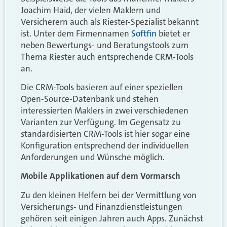
Joachim Haid, der vielen Maklern und
Versicherern auch als Riester-Spezialist bekannt
ist. Unter dem Firmennamen
Softfin
bietet er
neben Bewertungs- und Beratungstools zum
Thema Riester auch entsprechende CRM-Tools
an.
Die CRM-Tools basieren auf einer speziellen
Open-Source-Datenbank und stehen
interessierten Maklers in zwei verschiedenen
Varianten zur Verfügung. Im Gegensatz zu
standardisierten CRM-Tools ist hier sogar eine
Konfiguration entsprechend der individuellen
Anforderungen und Wünsche möglich.
Mobile Applikationen auf dem Vormarsch
Zu den kleinen Helfern bei der Vermittlung von
Versicherungs- und Finanzdienstleistungen
gehören seit einigen Jahren auch Apps. Zunächst