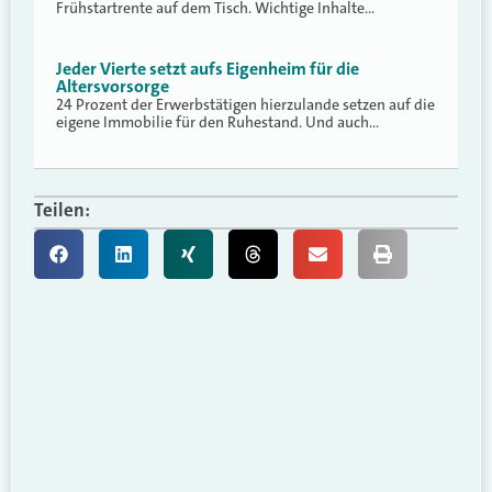
Frühstartrente auf dem Tisch. Wichtige Inhalte…
Jeder Vierte setzt aufs Eigenheim für die
Altersvorsorge
24 Prozent der Erwerbstätigen hierzulande setzen auf die
eigene Immobilie für den Ruhestand. Und auch…
Teilen: