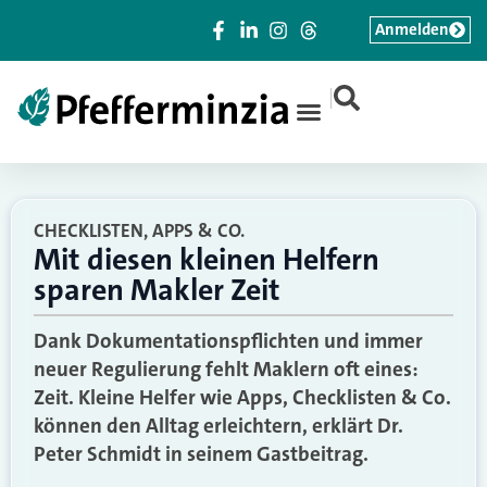
Anmelden
|
CHECKLISTEN, APPS & CO.
Mit diesen kleinen Helfern
sparen Makler Zeit
Dank Dokumentationspflichten und immer
neuer Regulierung fehlt Maklern oft eines:
Zeit. Kleine Helfer wie Apps, Checklisten & Co.
können den Alltag erleichtern, erklärt Dr.
Peter Schmidt in seinem Gastbeitrag.