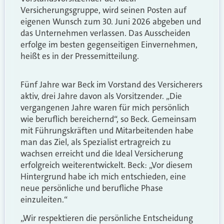
Versicherungsgruppe, wird seinen Posten auf
eigenen Wunsch zum 30. Juni 2026 abgeben und
das Unternehmen verlassen. Das Ausscheiden
erfolge im besten gegenseitigen Einvernehmen,
heißt es in der Pressemitteilung.
Fünf Jahre war Beck im Vorstand des Versicherers
aktiv, drei Jahre davon als Vorsitzender. „Die
vergangenen Jahre waren für mich persönlich
wie beruflich bereichernd“, so Beck. Gemeinsam
mit Führungskräften und Mitarbeitenden habe
man das Ziel, als Spezialist ertragreich zu
wachsen erreicht und die Ideal Versicherung
erfolgreich weiterentwickelt. Beck: „Vor diesem
Hintergrund habe ich mich entschieden, eine
neue persönliche und berufliche Phase
einzuleiten.“
„Wir respektieren die persönliche Entscheidung