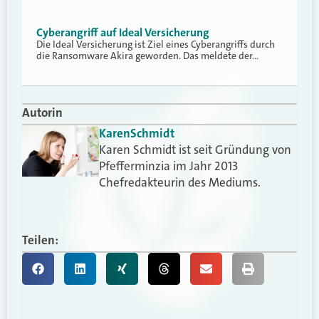
Cyberangriff auf Ideal Versicherung
Die Ideal Versicherung ist Ziel eines Cyberangriffs durch
die Ransomware Akira geworden. Das meldete der…
Autorin
Karen
Schmidt
Karen Schmidt ist seit Gründung von
Pfefferminzia im Jahr 2013
Chefredakteurin des Mediums.
Teilen: