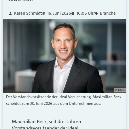
Karen Schmidt
16. Juni 2026
10:06 Uhr
Branche
© Ideal
Der Vorstandsvorsitzende der Ideal Versicherung, Maximilian Beck,
scheidet zum 30. Juni 2026 aus dem Unternehmen aus.
Maximilian Beck, seit drei Jahren
Vorstandsvorsitzender der Ideal