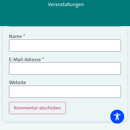
Veranstaltungen
Name
*
E-Mail-Adresse
*
Website
Alternative: