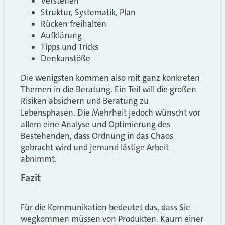
Verstehen
Struktur, Systematik, Plan
Rücken freihalten
Aufklärung
Tipps und Tricks
Denkanstöße
Die wenigsten kommen also mit ganz konkreten
Themen in die Beratung. Ein Teil will die großen
Risiken absichern und Beratung zu
Lebensphasen. Die Mehrheit jedoch wünscht vor
allem eine Analyse und Optimierung des
Bestehenden, dass Ordnung in das Chaos
gebracht wird und jemand lästige Arbeit
abnimmt.
Fazit
Für die Kommunikation bedeutet das, dass Sie
wegkommen müssen von Produkten. Kaum einer