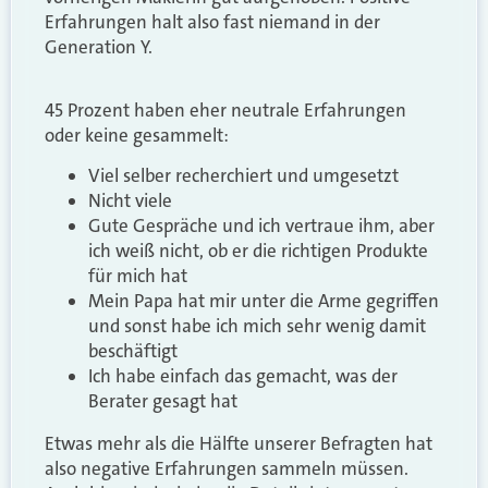
Erfahrungen halt also fast niemand in der
Generation Y.
45 Prozent haben eher neutrale Erfahrungen
oder keine gesammelt:
Viel selber recherchiert und umgesetzt
Nicht viele
Gute Gespräche und ich vertraue ihm, aber
ich weiß nicht, ob er die richtigen Produkte
für mich hat
Mein Papa hat mir unter die Arme gegriffen
und sonst habe ich mich sehr wenig damit
beschäftigt
Ich habe einfach das gemacht, was der
Berater gesagt hat
Etwas mehr als die Hälfte unserer Befragten hat
also negative Erfahrungen sammeln müssen.