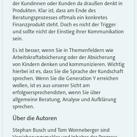
der Kundinnen oder Kunden da draußen denkt in
Produkten. Klar ist, dass am Ende des
Beratungsprozesses oftmals ein konkretes
Finanzprodukt steht. Doch es nicht der Trigger
und sollte nicht der Einstieg ihrer Kommunikation
sein.
Es ist besser, wenn Sie in Themenfeldern wie
Arbeitskraftabsicherung oder der Absicherung
von Kindern denken und kommunizieren. Wichtig
hierbei ist es, dass Sie die Sprache der Kundschaft
sprechen. Wenn Sie die Generation Y erreichen
wollen, ist es aus unserer Sicht am
erfolgversprechendsten, wenn Sie über
allgemeine Beratung, Analyse und Aufklärung
sprechen.
Über die Autoren
Stephan Busch und Tom Wonneberger sind