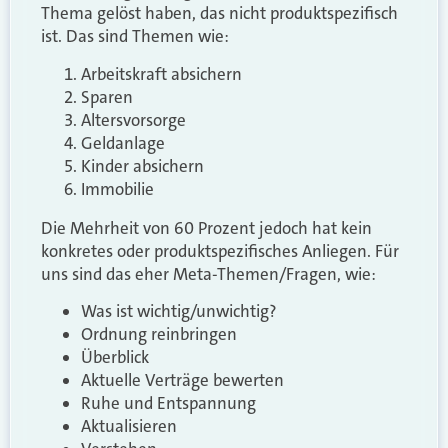
Thema gelöst haben, das nicht produktspezifisch
ist. Das sind Themen wie:
Arbeitskraft absichern
Sparen
Altersvorsorge
Geldanlage
Kinder absichern
Immobilie
Die Mehrheit von 60 Prozent jedoch hat kein
konkretes oder produktspezifisches Anliegen. Für
uns sind das eher Meta-Themen/Fragen, wie:
Was ist wichtig/unwichtig?
Ordnung reinbringen
Überblick
Aktuelle Verträge bewerten
Ruhe und Entspannung
Aktualisieren