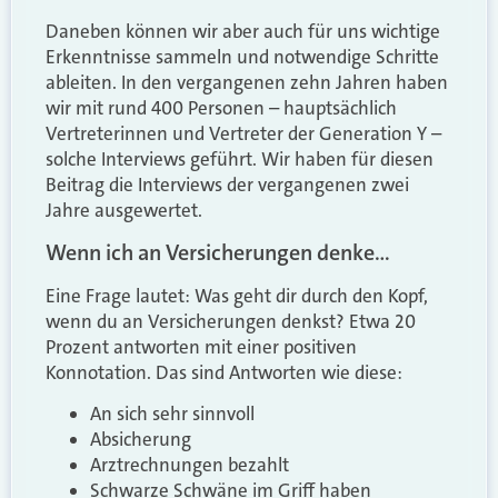
Daneben können wir aber auch für uns wichtige
Erkenntnisse sammeln und notwendige Schritte
ableiten. In den vergangenen zehn Jahren haben
wir mit rund 400 Personen – hauptsächlich
Vertreterinnen und Vertreter der Generation Y –
solche Interviews geführt. Wir haben für diesen
Beitrag die Interviews der vergangenen zwei
Jahre ausgewertet.
Wenn ich an Versicherungen denke…
Eine Frage lautet: Was geht dir durch den Kopf,
wenn du an Versicherungen denkst? Etwa 20
Prozent antworten mit einer positiven
Konnotation. Das sind Antworten wie diese:
An sich sehr sinnvoll
Absicherung
Arztrechnungen bezahlt
Schwarze Schwäne im Griff haben