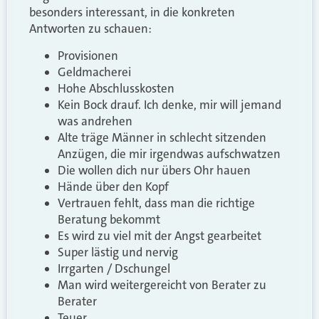
besonders interessant, in die konkreten
Antworten zu schauen:
Provisionen
Geldmacherei
Hohe Abschlusskosten
Kein Bock drauf. Ich denke, mir will jemand
was andrehen
Alte träge Männer in schlecht sitzenden
Anzügen, die mir irgendwas aufschwatzen
Die wollen dich nur übers Ohr hauen
Hände über den Kopf
Vertrauen fehlt, dass man die richtige
Beratung bekommt
Es wird zu viel mit der Angst gearbeitet
Super lästig und nervig
Irrgarten / Dschungel
Man wird weitergereicht von Berater zu
Berater
Teuer