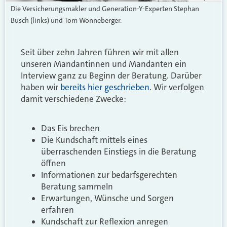
Die Versicherungsmakler und Generation-Y-Experten Stephan
Busch (links) und Tom Wonneberger.
Seit über zehn Jahren führen wir mit allen
unseren Mandantinnen und Mandanten ein
Interview ganz zu Beginn der Beratung. Darüber
haben wir
bereits hier geschrieben
. Wir verfolgen
damit verschiedene Zwecke:
Das Eis brechen
Die Kundschaft mittels eines
überraschenden Einstiegs in die Beratung
öffnen
Informationen zur bedarfsgerechten
Beratung sammeln
Erwartungen, Wünsche und Sorgen
erfahren
Kundschaft zur Reflexion anregen