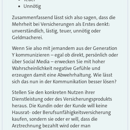
Unnötig
Zusammenfassend lässt sich also sagen, dass die
Mehrheit bei Versicherungen als Erstes denkt:
unverständlich, lästig, teuer, unnötig oder
Geldmacherei.
Wenn Sie also mit jemandem aus der Generation
Y kommunizieren – egal ob direkt, persönlich oder
über Social Media – erwecken Sie mit hoher
Wahrscheinlichkeit negative Gefühle und
erzeugen damit eine Abwehrhaltung. Wie lässt
sich das nun in der Kommunikation besser lösen?
Stellen Sie den konkreten Nutzen ihrer
Dienstleistung oder des Versicherungsprodukts
heraus. Die Kundin oder der Kunde will keine
Hausrat- oder Berufsunfähigkeitsversicherung
kaufen, sondern sie oder er will, dass die
Arztrechnung bezahlt wird oder man