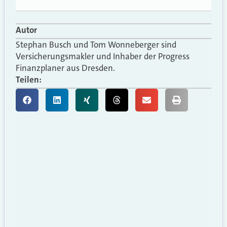
Autor
Stephan Busch und Tom Wonneberger sind
Versicherungsmakler und Inhaber der Progress
Finanzplaner aus Dresden.
Teilen: