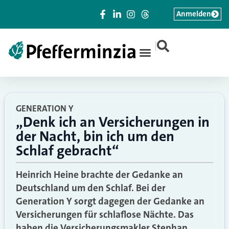
Anmelden
|
GENERATION Y
„Denk ich an Versicherungen in
der Nacht, bin ich um den
Schlaf gebracht“
Heinrich Heine brachte der Gedanke an
Deutschland um den Schlaf. Bei der
Generation Y sorgt dagegen der Gedanke an
Versicherungen für schlaflose Nächte. Das
haben die Versicherungsmakler Stephan