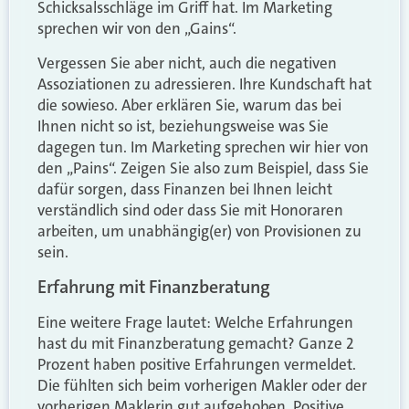
Schicksalsschläge im Griff hat. Im Marketing
sprechen wir von den „Gains“.
Vergessen Sie aber nicht, auch die negativen
Assoziationen zu adressieren. Ihre Kundschaft hat
die sowieso. Aber erklären Sie, warum das bei
Ihnen nicht so ist, beziehungsweise was Sie
dagegen tun. Im Marketing sprechen wir hier von
den „Pains“. Zeigen Sie also zum Beispiel, dass Sie
dafür sorgen, dass Finanzen bei Ihnen leicht
verständlich sind oder dass Sie mit Honoraren
arbeiten, um unabhängig(er) von Provisionen zu
sein.
Erfahrung mit Finanzberatung
Eine weitere Frage lautet: Welche Erfahrungen
hast du mit Finanzberatung gemacht? Ganze 2
Prozent haben positive Erfahrungen vermeldet.
Die fühlten sich beim vorherigen Makler oder der
vorherigen Maklerin gut aufgehoben. Positive