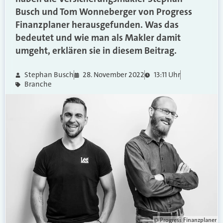
Busch und Tom Wonneberger von Progress
Finanzplaner herausgefunden. Was das
bedeutet und wie man als Makler damit
umgeht, erklären sie in diesem Beitrag.
Stephan Busch
28. November 2022
13:11 Uhr
Branche
© Progress Finanzplaner