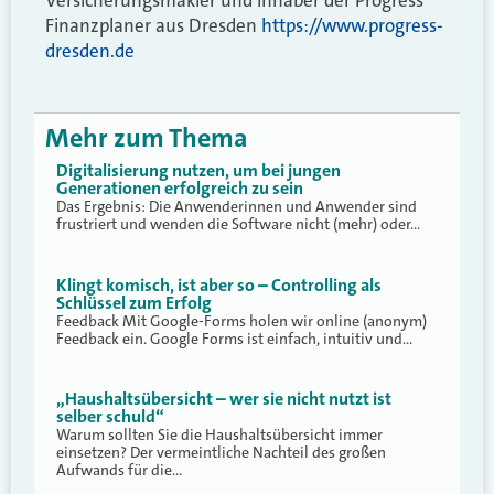
Versicherungsmakler und Inhaber der Progress
Finanzplaner aus Dresden
https://www.progress-
dresden.de
Mehr zum Thema
Digitalisierung nutzen, um bei jungen
Generationen erfolgreich zu sein
Das Ergebnis: Die Anwenderinnen und Anwender sind
frustriert und wenden die Software nicht (mehr) oder…
Klingt komisch, ist aber so – Controlling als
Schlüssel zum Erfolg
Feedback Mit Google-Forms holen wir online (anonym)
Feedback ein. Google Forms ist einfach, intuitiv und…
„Haushaltsübersicht – wer sie nicht nutzt ist
selber schuld“
Warum sollten Sie die Haushaltsübersicht immer
einsetzen? Der vermeintliche Nachteil des großen
Aufwands für die…