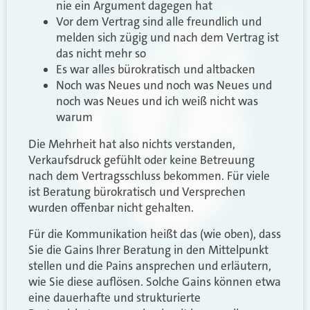
nie ein Argument dagegen hat
Vor dem Vertrag sind alle freundlich und
melden sich zügig und nach dem Vertrag ist
das nicht mehr so
Es war alles bürokratisch und altbacken
Noch was Neues und noch was Neues und
noch was Neues und ich weiß nicht was
warum
Die Mehrheit hat also nichts verstanden,
Verkaufsdruck gefühlt oder keine Betreuung
nach dem Vertragsschluss bekommen. Für viele
ist Beratung bürokratisch und Versprechen
wurden offenbar nicht gehalten.
Für die Kommunikation heißt das (wie oben), dass
Sie die Gains Ihrer Beratung in den Mittelpunkt
stellen und die Pains ansprechen und erläutern,
wie Sie diese auflösen. Solche Gains können etwa
eine dauerhafte und strukturierte