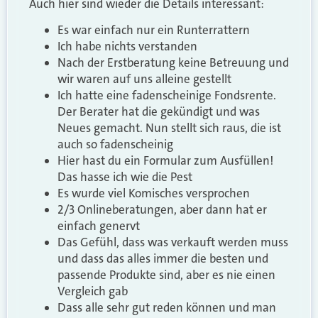
Auch hier sind wieder die Details interessant:
Es war einfach nur ein Runterrattern
Ich habe nichts verstanden
Nach der Erstberatung keine Betreuung und
wir waren auf uns alleine gestellt
Ich hatte eine fadenscheinige Fondsrente.
Der Berater hat die gekündigt und was
Neues gemacht. Nun stellt sich raus, die ist
auch so fadenscheinig
Hier hast du ein Formular zum Ausfüllen!
Das hasse ich wie die Pest
Es wurde viel Komisches versprochen
2/3 Onlineberatungen, aber dann hat er
einfach genervt
Das Gefühl, dass was verkauft werden muss
und dass das alles immer die besten und
passende Produkte sind, aber es nie einen
Vergleich gab
Dass alle sehr gut reden können und man