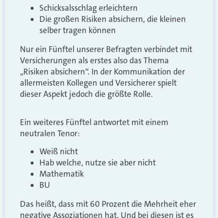
Schicksalsschlag erleichtern
Die großen Risiken absichern, die kleinen
selber tragen können
Nur ein Fünftel unserer Befragten verbindet mit
Versicherungen als erstes also das Thema
„Risiken absichern“. In der Kommunikation der
allermeisten Kollegen und Versicherer spielt
dieser Aspekt jedoch die größte Rolle.
Ein weiteres Fünftel antwortet mit einem
neutralen Tenor:
Weiß nicht
Hab welche, nutze sie aber nicht
Mathematik
BU
Das heißt, dass mit 60 Prozent die Mehrheit eher
negative Assoziationen hat. Und bei diesen ist es