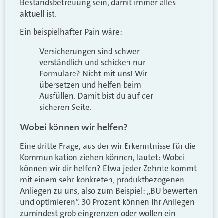
Bestandsbetreuung sein, damit immer alles
aktuell ist.
Ein beispielhafter Pain wäre:
Versicherungen sind schwer
verständlich und schicken nur
Formulare? Nicht mit uns! Wir
übersetzen und helfen beim
Ausfüllen. Damit bist du auf der
sicheren Seite.
Wobei können wir helfen?
Eine dritte Frage, aus der wir Erkenntnisse für die
Kommunikation ziehen können, lautet: Wobei
können wir dir helfen? Etwa jeder Zehnte kommt
mit einem sehr konkreten, produktbezogenen
Anliegen zu uns, also zum Beispiel: „BU bewerten
und optimieren“. 30 Prozent können ihr Anliegen
zumindest grob eingrenzen oder wollen ein