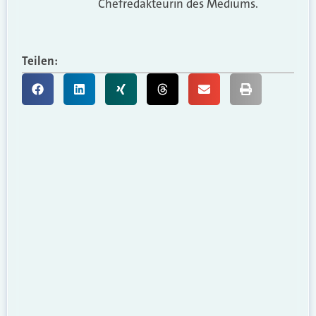
Chefredakteurin des Mediums.
Teilen: