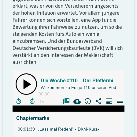
erklärt, was er von den Versicherern angesichts
der hohen Inflation erwartet. Vor allem jüngere
Fahrer können sich vorstellen, eine App für die
Bewertung ihrer Fahrweise zu nutzen, um so die
steigenden Kosten fürs Auto ein wenig
einzubremsen. Und der Bundesverband
Deutscher Versicherungskaufleute (BVK) will sich
verstärkt an den Interessen der Maklerschaft
ausrichten.