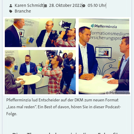
Karen Schmidt
28. Oktober 2022
05:10 Uhr
Branche
© Pfefferminzia
Pfefferminzia lud Entscheider auf der DKM zum neuen Format
„Lass mal reden“. Ein Best of davon, hören Sie in dieser Podcast-
Folge.