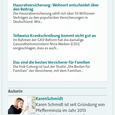
Hausratversicherung: Wohnort entscheidet über
den Beitrag
Die Hausratversicherung zählt mit über 50 Millionen
Verträgen zu den populärsten Versicherungen in
Deutschland. Wie…
Teilweise Krankschreibung kommt nicht gut an
Im Rahmen der GKV-Reform hat die damalige
Gesundheitsministerin Nina Warken (CDU)
vorgeschlagen, dass es auch…
Das sind die besten Versicherer für Familien
Die Huk-Coburg ist laut der Studie „Die Besten für
Familien“ der Versicherer, mit dem Familien…
Autorin
Karen
Schmidt
Karen Schmidt ist seit Gründung von
Pfefferminzia im Jahr 2013