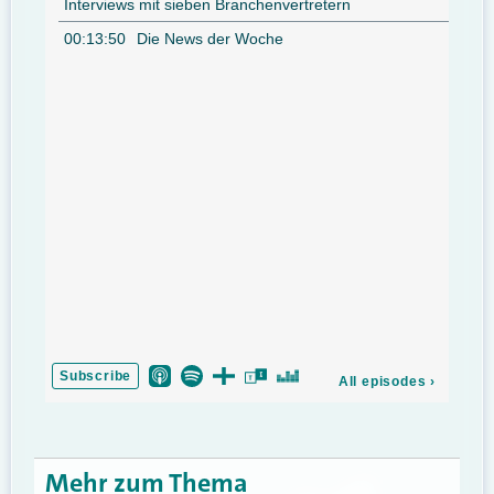
Mehr zum Thema