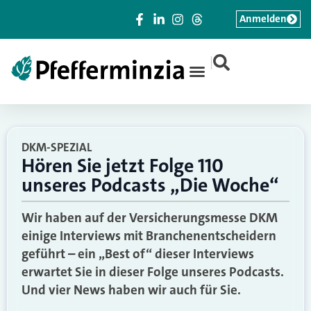
Anmelden
|
DKM-SPEZIAL
Hören Sie jetzt Folge 110
unseres Podcasts „Die Woche“
Wir haben auf der Versicherungsmesse DKM
einige Interviews mit Branchenentscheidern
geführt – ein „Best of“ dieser Interviews
erwartet Sie in dieser Folge unseres Podcasts.
Und vier News haben wir auch für Sie.