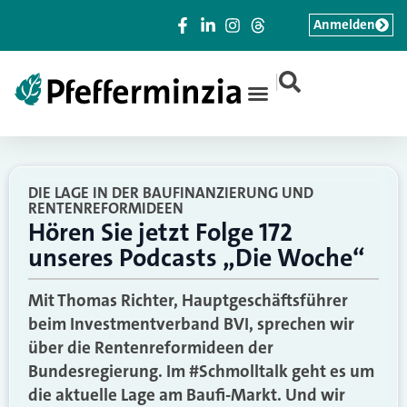
Anmelden
|
DIE LAGE IN DER BAUFINANZIERUNG UND
RENTENREFORMIDEEN
Hören Sie jetzt Folge 172
unseres Podcasts „Die Woche“
Mit Thomas Richter, Hauptgeschäftsführer
beim Investmentverband BVI, sprechen wir
über die Rentenreformideen der
Bundesregierung. Im #Schmolltalk geht es um
die aktuelle Lage am Baufi-Markt. Und wir