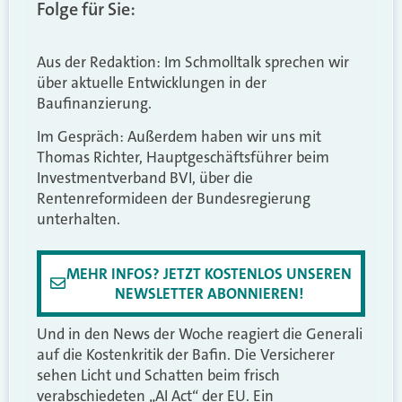
Folge für Sie:
Aus der Redaktion: Im Schmolltalk sprechen wir
über aktuelle Entwicklungen in der
Baufinanzierung.
Im Gespräch: Außerdem haben wir uns mit
Thomas Richter, Hauptgeschäftsführer beim
Investmentverband BVI, über die
Rentenreformideen der Bundesregierung
unterhalten.
MEHR INFOS? JETZT KOSTENLOS UNSEREN
NEWSLETTER ABONNIEREN!
Und in den News der Woche reagiert die Generali
auf die Kostenkritik der Bafin. Die Versicherer
sehen Licht und Schatten beim frisch
verabschiedeten „AI Act“ der EU. Ein