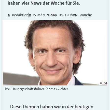
haben vier News der Woche für Sie.
Redaktion
15. März 2024
05:03 Uhr
Branche
© BVI
BVI-Hauptgeschäftsführer Thomas Richter.
Diese Themen haben wir in der heutigen