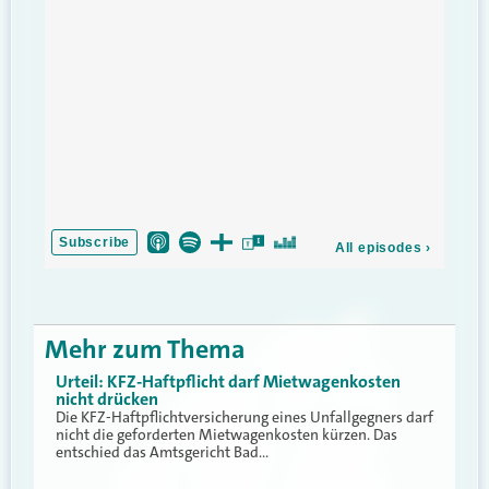
Mehr zum Thema
Urteil: KFZ-Haftpflicht darf Mietwagenkosten
nicht drücken
Die KFZ-Haftpflichtversicherung eines Unfallgegners darf
nicht die geforderten Mietwagenkosten kürzen. Das
entschied das Amtsgericht Bad…