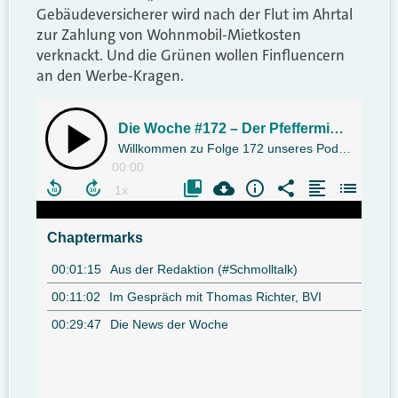
Gebäudeversicherer wird nach der Flut im Ahrtal
zur Zahlung von Wohnmobil-Mietkosten
verknackt. Und die Grünen wollen Finfluencern
an den Werbe-Kragen.