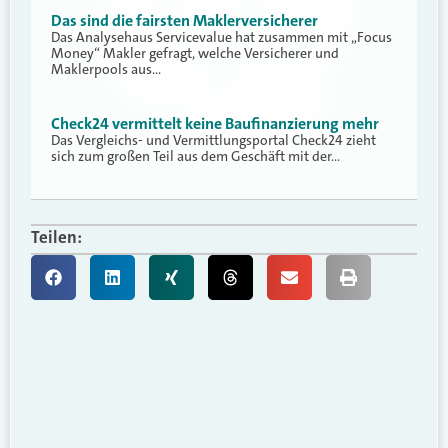
Das sind die fairsten Maklerversicherer
Das Analysehaus Servicevalue hat zusammen mit „Focus
Money“ Makler gefragt, welche Versicherer und
Maklerpools aus…
Check24 vermittelt keine Baufinanzierung mehr
Das Vergleichs- und Vermittlungsportal Check24 zieht
sich zum großen Teil aus dem Geschäft mit der…
Teilen: