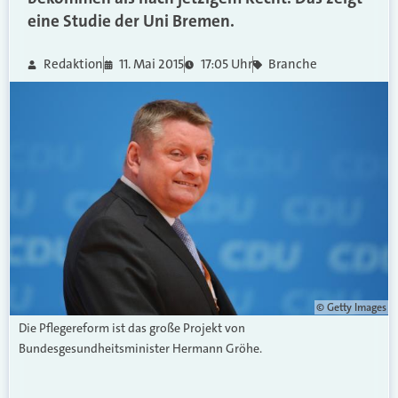
eine Studie der Uni Bremen.
Redaktion
11. Mai 2015
17:05 Uhr
Branche
© Getty Images
Die Pflegereform ist das große Projekt von
Bundesgesundheitsminister Hermann Gröhe.