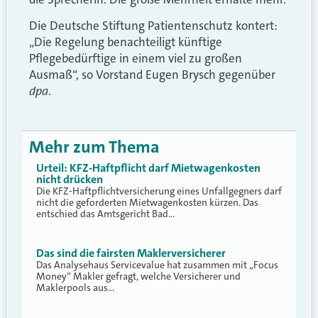
Die Deutsche Stiftung Patientenschutz kontert:
„Die Regelung benachteiligt künftige
Pflegebedürftige in einem viel zu großen
Ausmaß“, so Vorstand Eugen Brysch gegenüber
dpa
.
Mehr zum Thema
Urteil: KFZ-Haftpflicht darf Mietwagenkosten
nicht drücken
Die KFZ-Haftpflichtversicherung eines Unfallgegners darf
nicht die geforderten Mietwagenkosten kürzen. Das
entschied das Amtsgericht Bad…
Das sind die fairsten Maklerversicherer
Das Analysehaus Servicevalue hat zusammen mit „Focus
Money“ Makler gefragt, welche Versicherer und
Maklerpools aus…