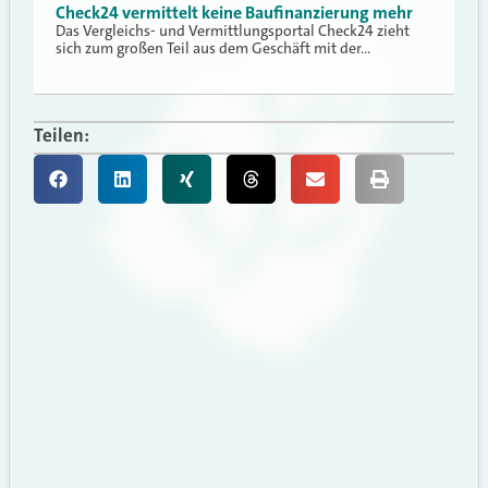
Check24 vermittelt keine Baufinanzierung mehr
Das Vergleichs- und Vermittlungsportal Check24 zieht
sich zum großen Teil aus dem Geschäft mit der…
Teilen: