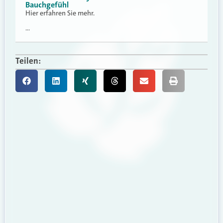
Bauchgefühl
Hier erfahren Sie mehr.
…
Teilen: