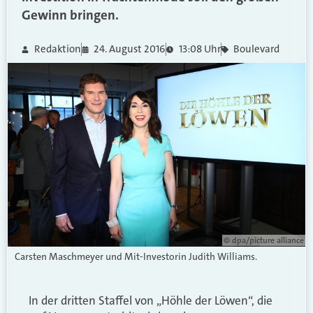
Gewinn bringen.
Redaktion
24. August 2016
13:08 Uhr
Boulevard
© dpa/picture alliance
Carsten Maschmeyer und Mit-Investorin Judith Williams.
In der dritten Staffel von „Höhle der Löwen“, die