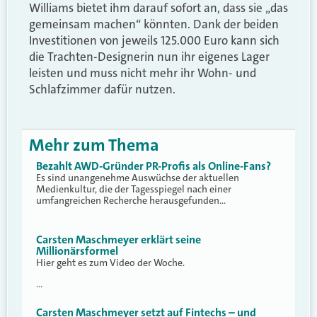
Williams bietet ihm darauf sofort an, dass sie „das
gemeinsam machen“ könnten. Dank der beiden
Investitionen von jeweils 125.000 Euro kann sich
die Trachten-Designerin nun ihr eigenes Lager
leisten und muss nicht mehr ihr Wohn- und
Schlafzimmer dafür nutzen.
Mehr zum Thema
Bezahlt AWD-Gründer PR-Profis als Online-Fans?
Es sind unangenehme Auswüchse der aktuellen
Medienkultur, die der Tagesspiegel nach einer
umfangreichen Recherche herausgefunden…
Carsten Maschmeyer erklärt seine
Millionärsformel
Hier geht es zum Video der Woche.
…
Carsten Maschmeyer setzt auf Fintechs – und