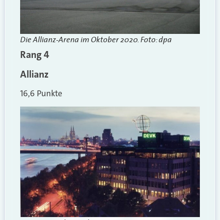
Die Allianz-Arena im Oktober 2020. Foto: dpa
Rang 4
Allianz
16,6 Punkte