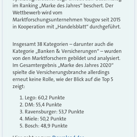
im Ranking „Marke des Jahres“ beschert. Der
Wettbewerb wird vom
Marktforschungsunternehmen Yougov seit 2015
in Kooperation mit „Handelsblatt“ durchgeführt.
Insgesamt 38 Kategorien – darunter auch die
Kategorie
„
Banken & Versicherungen“ – wurden
von den Marktforschern gebildet und analysiert.
Im
Gesamtergebnis
„Marke des Jahres 2020“
spielte die Versicherungsbranche allerdings
erneut keine Rolle, wie der Blick auf die Top 5
zeigt:
Lego: 60,2 Punkte
DM: 55,4 Punkte
Ravensburger: 53,7 Punkte
Miele: 50,2 Punkte
Bosch: 48,9 Punkte