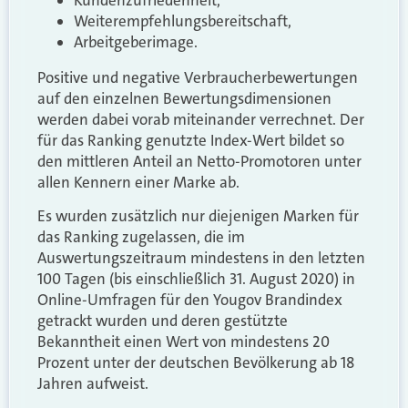
Weiterempfehlungsbereitschaft,
Arbeitgeberimage.
Positive und negative Verbraucherbewertungen
auf den einzelnen Bewertungsdimensionen
werden dabei vorab miteinander verrechnet. Der
für das Ranking genutzte Index-Wert bildet so
den mittleren Anteil an Netto-Promotoren unter
allen Kennern einer Marke ab.
Es wurden zusätzlich nur diejenigen Marken für
das Ranking zugelassen, die im
Auswertungszeitraum mindestens in den letzten
100 Tagen (bis einschließlich 31. August 2020) in
Online-Umfragen für den Yougov Brandindex
getrackt wurden und deren gestützte
Bekanntheit einen Wert von mindestens 20
Prozent unter der deutschen Bevölkerung ab 18
Jahren aufweist.