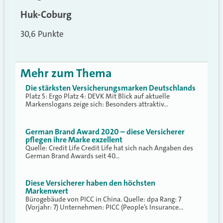
Huk-Coburg
30,6 Punkte
Mehr zum Thema
Die stärksten Versicherungsmarken Deutschlands
Platz 5: Ergo Platz 4: DEVK Mit Blick auf aktuelle
Markenslogans zeige sich: Besonders attraktiv…
German Brand Award 2020 – diese Versicherer
pflegen ihre Marke exzellent
Quelle: Credit Life Credit Life hat sich nach Angaben des
German Brand Awards seit 40…
Diese Versicherer haben den höchsten
Markenwert
Bürogebäude von PICC in China. Quelle: dpa Rang: 7
(Vorjahr: 7) Unternehmen: PICC (People’s Insurance…