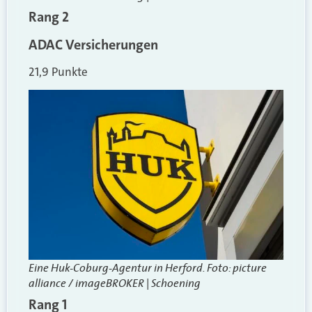
Rang 2
ADAC Versicherungen
21,9 Punkte
Eine Huk-Coburg-Agentur in Herford. Foto:
picture
alliance / imageBROKER | Schoening
Rang 1