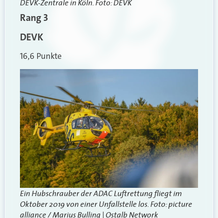
DEVK-Zentrale in Köln. Foto: DEVK
Rang 3
DEVK
16,6 Punkte
Ein Hubschrauber der ADAC Luftrettung fliegt im
Oktober 2019 von einer Unfallstelle los. Foto:
picture
alliance / Marius Bulling | Ostalb Network