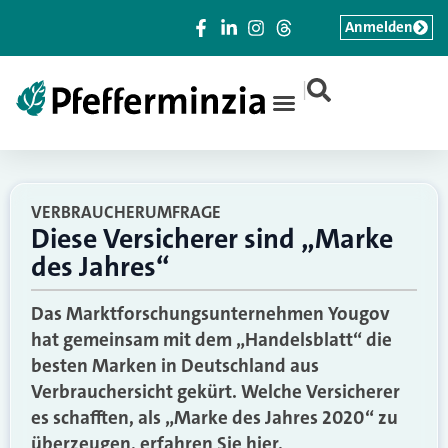
Anmelden
|
VERBRAUCHERUMFRAGE
Diese Versicherer sind „Marke
des Jahres“
Das Marktforschungsunternehmen Yougov
hat gemeinsam mit dem „Handelsblatt“ die
besten Marken in Deutschland aus
Verbrauchersicht gekürt. Welche Versicherer
es schafften, als „Marke des Jahres 2020“ zu
überzeugen, erfahren Sie hier.