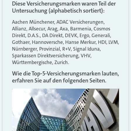
Diese Versicherungsmarken waren Teil der
Untersuchung (alphabetisch sortiert):
Aachen Münchener, ADAC Versicherungen,
Allianz, Allsecur, Arag, Axa, Barmenia, Cosmos
Direkt, D.A.S., DA Direkt, DEVK, Ergo, Generali,
Gothaer, Hannoversche, Hanse Merkur, HDI, LVM,
Nürnberger, Provinzial, R+V, Signal Iduna,
Sparkassen Direktversicherung, VHV,
Württembergische, Zurich.
Wie die Top-5-Versicherungsmarken lauten,
erfahren Sie auf den folgenden Seiten.