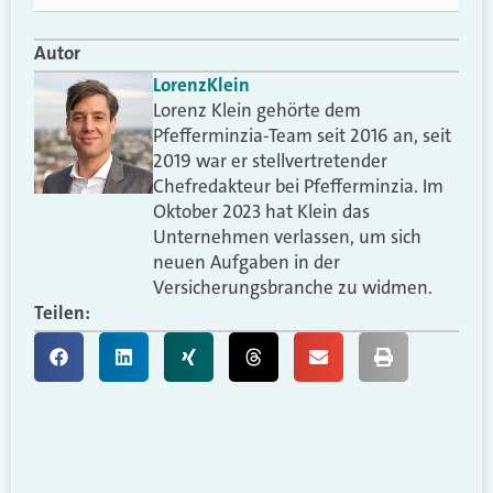
Autor
Lorenz
Klein
Lorenz Klein gehörte dem
Pfefferminzia-Team seit 2016 an, seit
2019 war er stellvertretender
Chefredakteur bei Pfefferminzia. Im
Oktober 2023 hat Klein das
Unternehmen verlassen, um sich
neuen Aufgaben in der
Versicherungsbranche zu widmen.
Teilen: