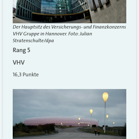
Der Hauptsitz des Versicherungs- und Finanzkonzerns
VHV Gruppe in Hannover. Foto: Julian
Stratenschulte/dpa
Rang 5
VHV
16,3 Punkte