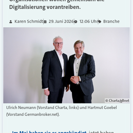
Digitalisierung vorantreiben.
Karen Schmidt
29. Juni 2026
12:06 Uhr
Branche
© Charta/gBnet
Ulrich Neumann (Vorstand Charta, links) und Hartmut Goebel
(Vorstand Germanbroker.net).