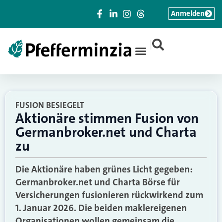
Anmelden
|
FUSION BESIEGELT
Aktionäre stimmen Fusion von
Germanbroker.net und Charta
zu
Die Aktionäre haben grünes Licht gegeben:
Germanbroker.net und Charta Börse für
Versicherungen fusionieren rückwirkend zum
1. Januar 2026. Die beiden maklereigenen
Organisationen wollen gemeinsam die