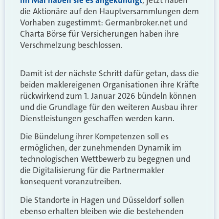
Im Mai haben sie es angekündigt
, jetzt haben
die Aktionäre auf den Hauptversammlungen dem
Vorhaben zugestimmt: Germanbroker.net und
Charta Börse für Versicherungen haben ihre
Verschmelzung beschlossen.
Damit ist der nächste Schritt dafür getan, dass die
beiden maklereigenen Organisationen ihre Kräfte
rückwirkend zum 1. Januar 2026 bündeln können
und die Grundlage für den weiteren Ausbau ihrer
Dienstleistungen geschaffen werden kann.
Die Bündelung ihrer Kompetenzen soll es
ermöglichen, der zunehmenden Dynamik im
technologischen Wettbewerb zu begegnen und
die Digitalisierung für die Partnermakler
konsequent voranzutreiben.
Die Standorte in Hagen und Düsseldorf sollen
ebenso erhalten bleiben wie die bestehenden