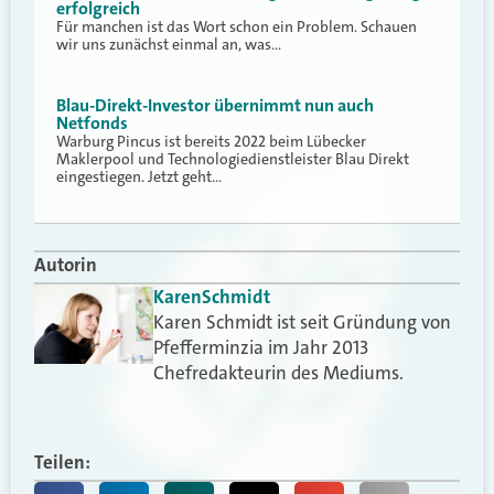
erfolgreich
Für manchen ist das Wort schon ein Problem. Schauen
wir uns zunächst einmal an, was…
Blau-Direkt-Investor übernimmt nun auch
Netfonds
Warburg Pincus ist bereits 2022 beim Lübecker
Maklerpool und Technologiedienstleister Blau Direkt
eingestiegen. Jetzt geht…
Autorin
Karen
Schmidt
Karen Schmidt ist seit Gründung von
Pfefferminzia im Jahr 2013
Chefredakteurin des Mediums.
Teilen: