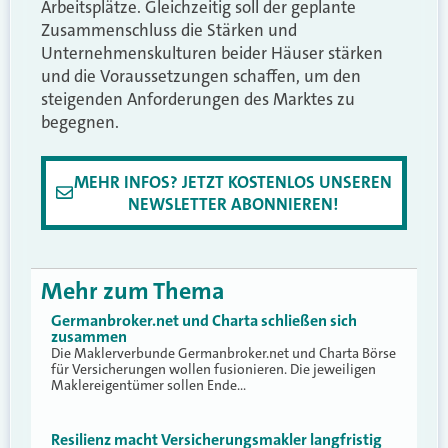
Arbeitsplätze. Gleichzeitig soll der geplante
Zusammenschluss die Stärken und
Unternehmenskulturen beider Häuser stärken
und die Voraussetzungen schaffen, um den
steigenden Anforderungen des Marktes zu
begegnen.
MEHR INFOS? JETZT KOSTENLOS UNSEREN
NEWSLETTER ABONNIEREN!
Mehr zum Thema
Germanbroker.net und Charta schließen sich
zusammen
Die Maklerverbunde Germanbroker.net und Charta Börse
für Versicherungen wollen fusionieren. Die jeweiligen
Maklereigentümer sollen Ende…
Resilienz macht Versicherungsmakler langfristig