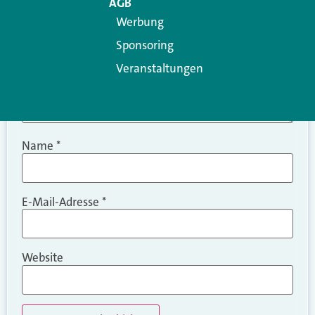
AGB
Werbung
Sponsoring
Veranstaltungen
Name
*
E-Mail-Adresse
*
Website