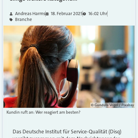
Andreas Harms
18. Februar 2025
16:02 Uhr
Branche
© Gundula Vogel / Pixabay
Kundin ruft an: Wer reagiert am besten?
Das Deutsche Institut für Service-Qualität (Disq)