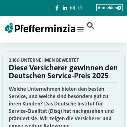
Anmelden
|
2.160 UNTERNEHMEN BEWERTET
Diese Versicherer gewinnen den
Deutschen Service-Preis 2025
Welche Unternehmen bieten den besten
Service, und welche sind besonders gut zu
ihren Kunden? Das Deutsche Institut für
Service-Qualität (Disq) hat nachgesehen und
prämiert sie. Wir zeigen die Versicherer und
einige weitere Kategorien.