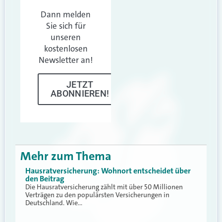
Dann melden
Sie sich für
unseren
kostenlosen
Newsletter an!
JETZT
ABONNIEREN!
Mehr zum Thema
Hausratversicherung: Wohnort entscheidet über
den Beitrag
Die Hausratversicherung zählt mit über 50 Millionen
Verträgen zu den populärsten Versicherungen in
Deutschland. Wie…