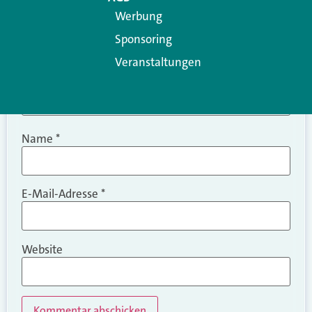
Werbung
Sponsoring
Veranstaltungen
Name
*
E-Mail-Adresse
*
Website