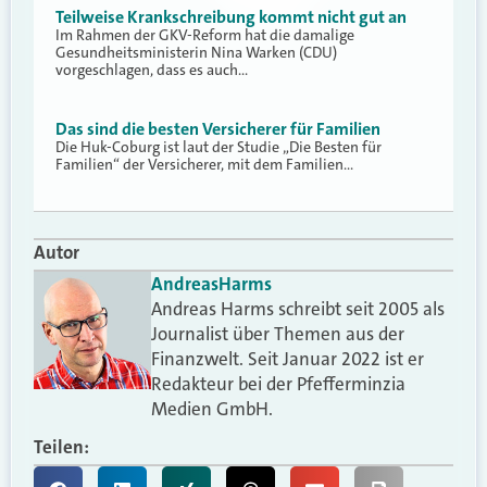
Teilweise Krankschreibung kommt nicht gut an
Im Rahmen der GKV-Reform hat die damalige
Gesundheitsministerin Nina Warken (CDU)
vorgeschlagen, dass es auch…
Das sind die besten Versicherer für Familien
Die Huk-Coburg ist laut der Studie „Die Besten für
Familien“ der Versicherer, mit dem Familien…
Autor
Andreas
Harms
Andreas Harms schreibt seit 2005 als
Journalist über Themen aus der
Finanzwelt. Seit Januar 2022 ist er
Redakteur bei der Pfefferminzia
Medien GmbH.
Teilen: