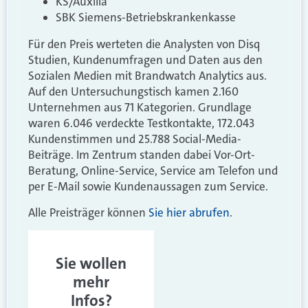
KS/Auxilia
SBK Siemens-Betriebskrankenkasse
Für den Preis werteten die Analysten von Disq
Studien, Kundenumfragen und Daten aus den
Sozialen Medien mit Brandwatch Analytics aus.
Auf den Untersuchungstisch kamen 2.160
Unternehmen aus 71 Kategorien. Grundlage
waren 6.046 verdeckte Testkontakte, 172.043
Kundenstimmen und 25.788 Social-Media-
Beiträge. Im Zentrum standen dabei Vor-Ort-
Beratung, Online-Service, Service am Telefon und
per E-Mail sowie Kundenaussagen zum Service.
Alle Preisträger können
Sie hier abrufen
.
Sie wollen
mehr
Infos?