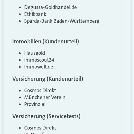
Degussa-Goldhandel.de
Ethikbank
Sparda-Bank Baden-Württemberg
Immobilien (Kundenurteil)
Hausgold
Immoscout24
Immowelt.de
Versicherung (Kundenurteil)
Cosmos Direkt
Münchener Verein
Provinzial
Versicherung (Servicetests)
Cosmos Direkt