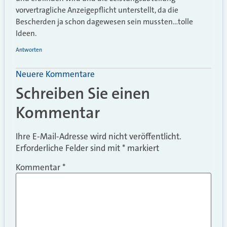
vorvertragliche Anzeigepflicht unterstellt, da die
Bescherden ja schon dagewesen sein mussten…tolle
Ideen.
Antworten
Neuere Kommentare
Schreiben Sie einen
Kommentar
Ihre E-Mail-Adresse wird nicht veröffentlicht.
Erforderliche Felder sind mit
*
markiert
Kommentar
*