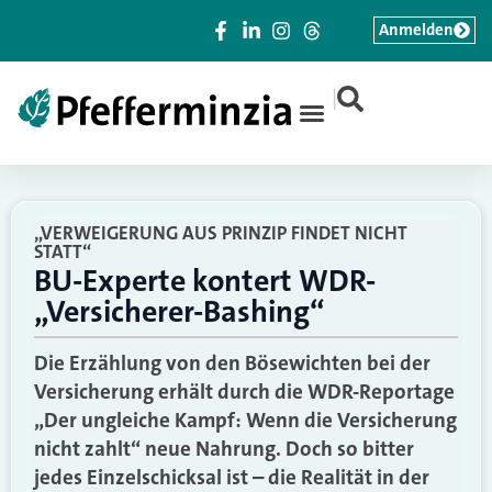
Anmelden
|
„VERWEIGERUNG AUS PRINZIP FINDET NICHT
STATT“
BU-Experte kontert WDR-
„Versicherer-Bashing“
Die Erzählung von den Bösewichten bei der
Versicherung erhält durch die WDR-Reportage
„Der ungleiche Kampf: Wenn die Versicherung
nicht zahlt“ neue Nahrung. Doch so bitter
jedes Einzelschicksal ist – die Realität in der