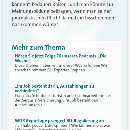
können“, bedauert Kaiser, „und man könnte zur
Meinungsbildung beitragen, wenn man seiner
journalistischen Pflicht da mal ein bisschen mehr
nachkommen würde“.
Mehr zum Thema
Hören Sie jetzt Folge 76 unseres Podcasts „Die
Woche“
Diese Themen haben wir in dieser Woche für Sie: Wir
sprachen mit dem BU-Experten Stephan…
„Ihr Job besteht darin, Auszahlungen zu
verhindern“
Franziska Schlüter ist Juristin und Sachbearbeiterin bei
der Aescuria-Versicherung. „Ihr Job besteht darin,
Auszahlungen zu…
WDR-Reportage prangert BU-Regulierung an
„Ich habe gedacht, die spinnen? Wie können die sowas