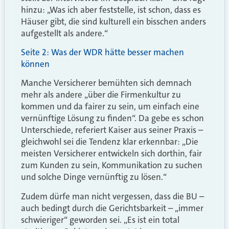
hinzu: „Was ich aber feststelle, ist schon, dass es
Häuser gibt, die sind kulturell ein bisschen anders
aufgestellt als andere.“
Seite 2: Was der WDR hätte besser machen
können
Manche Versicherer bemühten sich demnach
mehr als andere „über die Firmenkultur zu
kommen und da fairer zu sein, um einfach eine
vernünftige Lösung zu finden“. Da gebe es schon
Unterschiede, referiert Kaiser aus seiner Praxis –
gleichwohl sei die Tendenz klar erkennbar: „Die
meisten Versicherer entwickeln sich dorthin, fair
zum Kunden zu sein, Kommunikation zu suchen
und solche Dinge vernünftig zu lösen.“
Zudem dürfe man nicht vergessen, dass die BU –
auch bedingt durch die Gerichtsbarkeit – „immer
schwieriger“ geworden sei. „Es ist ein total