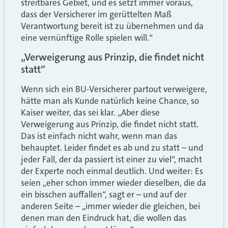
streitbares Gebiet, und es setzt immer voraus,
dass der Versicherer im gerüttelten Maß
Verantwortung bereit ist zu übernehmen und da
eine vernünftige Rolle spielen will.“
„Verweigerung aus Prinzip, die findet nicht
statt“
Wenn sich ein BU-Versicherer partout verweigere,
hätte man als Kunde natürlich keine Chance, so
Kaiser weiter, das sei klar. „Aber diese
Verweigerung aus Prinzip, die findet nicht statt.
Das ist einfach nicht wahr, wenn man das
behauptet. Leider findet es ab und zu statt – und
jeder Fall, der da passiert ist einer zu viel“, macht
der Experte noch einmal deutlich. Und weiter: Es
seien „eher schon immer wieder dieselben, die da
ein bisschen auffallen“, sagt er – und auf der
anderen Seite – „immer wieder die gleichen, bei
denen man den Eindruck hat, die wollen das