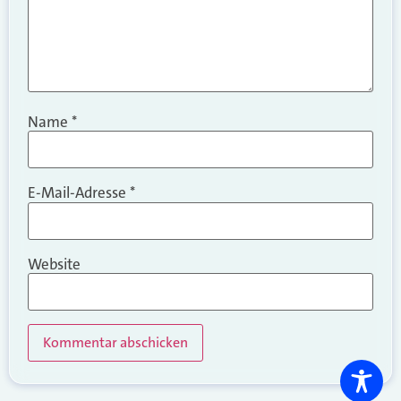
Name
*
E-Mail-Adresse
*
Website
Alternative: