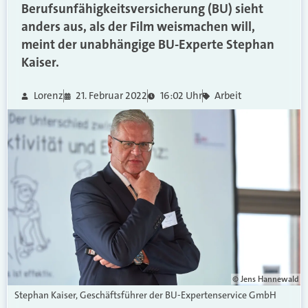
Berufsunfähigkeitsversicherung (BU) sieht
anders aus, als der Film weismachen will,
meint der unabhängige BU-Experte Stephan
Kaiser.
Lorenz
21. Februar 2022
16:02 Uhr
Arbeit
© Jens Hannewald
Stephan Kaiser, Geschäftsführer der BU-Expertenservice GmbH