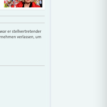
war er stellvertretender
ternehmen verlassen, um