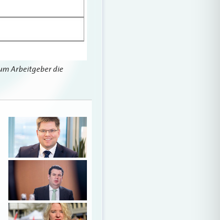
um Arbeitgeber die