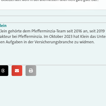
lein
lein gehörte dem Pfefferminzia-Team seit 2016 an, seit 2019 
akteur bei Pfefferminzia. Im Oktober 2023 hat Klein das Un
uen Aufgaben in der Versicherungsbranche zu widmen.