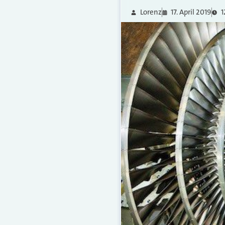
Lorenz
17. April 2019
1