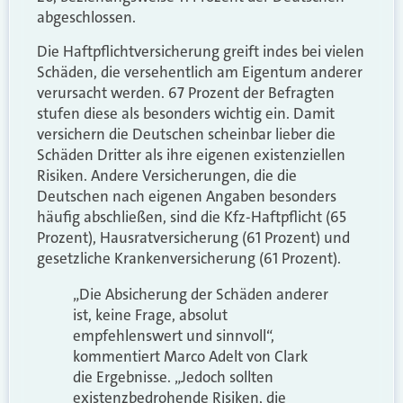
abgeschlossen.
Die Haftpflichtversicherung greift indes bei vielen
Schäden, die versehentlich am Eigentum anderer
verursacht werden. 67 Prozent der Befragten
stufen diese als besonders wichtig ein. Damit
versichern die Deutschen scheinbar lieber die
Schäden Dritter als ihre eigenen existenziellen
Risiken. Andere Versicherungen, die die
Deutschen nach eigenen Angaben besonders
häufig abschließen, sind die Kfz-Haftpflicht (65
Prozent), Hausratversicherung (61 Prozent) und
gesetzliche Krankenversicherung (61 Prozent).
„Die Absicherung der Schäden anderer
ist, keine Frage, absolut
empfehlenswert und sinnvoll“,
kommentiert Marco Adelt von Clark
die Ergebnisse. „Jedoch sollten
existenzbedrohende Risiken, die