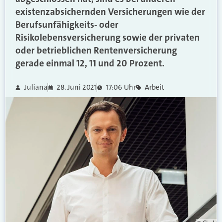
existenzabsichernden Versicherungen wie der
Berufsunfähigkeits- oder
Risikolebensversicherung sowie der privaten
oder betrieblichen Rentenversicherung
gerade einmal 12, 11 und 20 Prozent.
Juliana
28. Juni 2021
17:06 Uhr
Arbeit