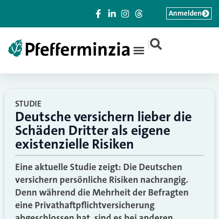
Anmelden
|
STUDIE
Deutsche versichern lieber die
Schäden Dritter als eigene
existenzielle Risiken
Eine aktuelle Studie zeigt: Die Deutschen
versichern persönliche Risiken nachrangig.
Denn während die Mehrheit der Befragten
eine Privathaftpflichtversicherung
abgeschlossen hat, sind es bei anderen