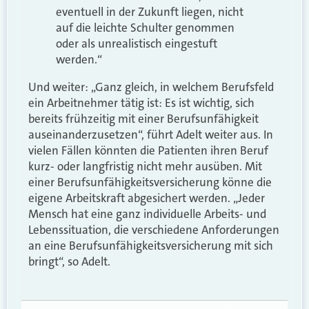
eventuell in der Zukunft liegen, nicht
auf die leichte Schulter genommen
oder als unrealistisch eingestuft
werden.“
Und weiter: „Ganz gleich, in welchem Berufsfeld
ein Arbeitnehmer tätig ist: Es ist wichtig, sich
bereits frühzeitig mit einer Berufsunfähigkeit
auseinanderzusetzen“, führt Adelt weiter aus. In
vielen Fällen könnten die Patienten ihren Beruf
kurz- oder langfristig nicht mehr ausüben. Mit
einer Berufsunfähigkeitsversicherung könne die
eigene Arbeitskraft abgesichert werden. „Jeder
Mensch hat eine ganz individuelle Arbeits- und
Lebenssituation, die verschiedene Anforderungen
an eine Berufsunfähigkeitsversicherung mit sich
bringt“, so Adelt.