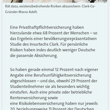
© Clark
Rät dazu, existenzbedrohende Risiken abzusichern: Clark-Co-
Gründer Marco Adelt.
Eine Privathaftpflichtversicherung haben
hierzulande etwa 68 Prozent der Menschen – so
das Ergebnis einer bevölkerungsrepräsentativen
Studie des Insurtechs Clark. Für persönliche
Risiken haben indes deutlich weniger Deutsche
die passende Absicherung.
So haben gerade einmal 12 Prozent nach eigener
Angabe eine Berufsunfähigkeitsversicherung
abgeschlossen – und das, obwohl 29 Prozent der
Studienteilnehmer sie als besonders wichtig
einstufen. Auch eine private oder betriebliche
Rentenversicherung sowie
eine Risikolebensversicherung haben nur jeweils
20, beziehungsweise 11 Prozent der Deutschen