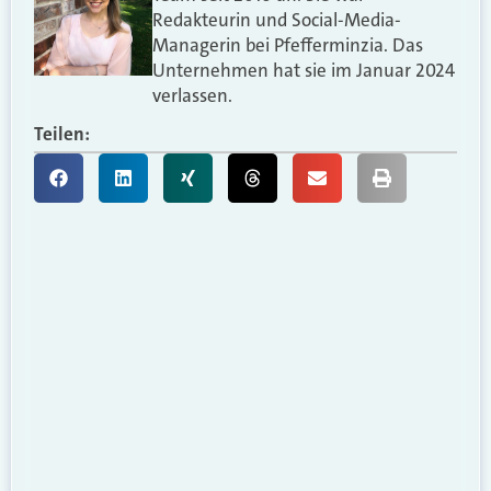
Redakteurin und Social-Media-
Managerin bei Pfefferminzia. Das
Unternehmen hat sie im Januar 2024
verlassen.
Teilen: