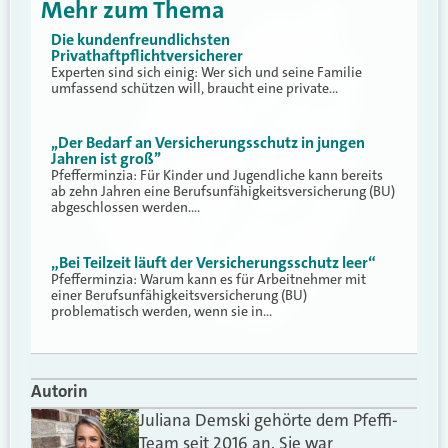
Mehr zum Thema
Die kundenfreundlichsten
Privathaftpflichtversicherer
Experten sind sich einig: Wer sich und seine Familie
umfassend schützen will, braucht eine private…
,,Der Bedarf an Versicherungsschutz in jungen
Jahren ist groß’’
Pfefferminzia: Für Kinder und Jugendliche kann bereits
ab zehn Jahren eine Berufsunfähigkeitsversicherung (BU)
abgeschlossen werden.…
„Bei Teilzeit läuft der Versicherungsschutz leer“
Pfefferminzia: Warum kann es für Arbeitnehmer mit
einer Berufsunfähigkeitsversicherung (BU)
problematisch werden, wenn sie in…
Autorin
Juliana Demski gehörte dem Pfeffi-
Team seit 2016 an. Sie war