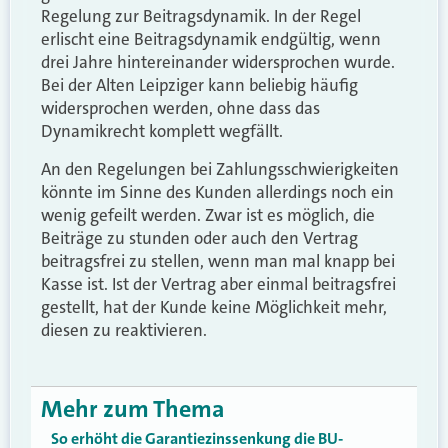
Regelung zur Beitragsdynamik. In der Regel
erlischt eine Beitragsdynamik endgültig, wenn
drei Jahre hintereinander widersprochen wurde.
Bei der Alten Leipziger kann beliebig häufig
widersprochen werden, ohne dass das
Dynamikrecht komplett wegfällt.
An den Regelungen bei Zahlungsschwierigkeiten
könnte im Sinne des Kunden allerdings noch ein
wenig gefeilt werden. Zwar ist es möglich, die
Beiträge zu stunden oder auch den Vertrag
beitragsfrei zu stellen, wenn man mal knapp bei
Kasse ist. Ist der Vertrag aber einmal beitragsfrei
gestellt, hat der Kunde keine Möglichkeit mehr,
diesen zu reaktivieren.
Mehr zum Thema
So erhöht die Garantiezinssenkung die BU-