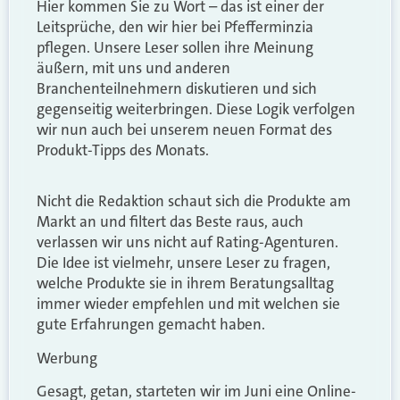
Hier kommen Sie zu Wort – das ist einer der
Leitsprüche, den wir hier bei Pfefferminzia
pflegen. Unsere Leser sollen ihre Meinung
äußern, mit uns und anderen
Branchenteilnehmern diskutieren und sich
gegenseitig weiterbringen. Diese Logik verfolgen
wir nun auch bei unserem neuen Format des
Produkt-Tipps des Monats.
Nicht die Redaktion schaut sich die Produkte am
Markt an und filtert das Beste raus, auch
verlassen wir uns nicht auf Rating-Agenturen.
Die Idee ist vielmehr, unsere Leser zu fragen,
welche Produkte sie in ihrem Beratungsalltag
immer wieder empfehlen und mit welchen sie
gute Erfahrungen gemacht haben.
Werbung
Gesagt, getan, starteten wir im Juni eine Online-