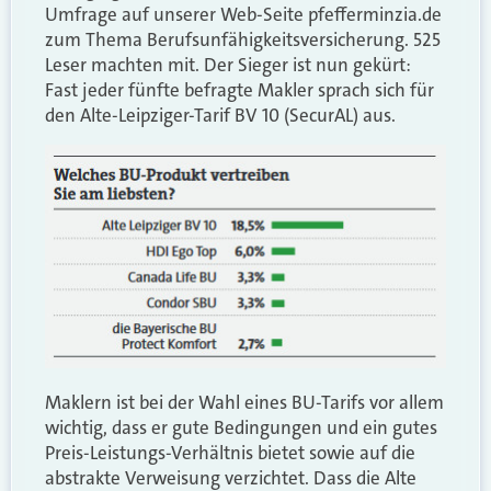
Umfrage auf unserer Web-Seite pfefferminzia.de
zum Thema Berufsunfähigkeitsversicherung. 525
Leser machten mit. Der Sieger ist nun gekürt:
Fast jeder fünfte befragte Makler sprach sich für
den Alte-Leipziger-Tarif BV 10 (SecurAL) aus.
Maklern ist bei der Wahl eines BU-Tarifs vor allem
wichtig, dass er gute Bedingungen und ein gutes
Preis-Leistungs-Verhältnis bietet sowie auf die
abstrakte Verweisung verzichtet. Dass die Alte