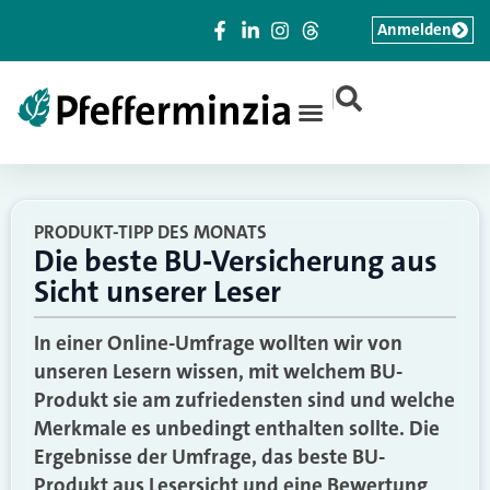
Anmelden
|
PRODUKT-TIPP DES MONATS
Die beste BU-Versicherung aus
Sicht unserer Leser
In einer Online-Umfrage wollten wir von
unseren Lesern wissen, mit welchem BU-
Produkt sie am zufriedensten sind und welche
Merkmale es unbedingt enthalten sollte. Die
Ergebnisse der Umfrage, das beste BU-
Produkt aus Lesersicht und eine Bewertung