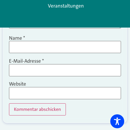
Veranstaltungen
Name
*
E-Mail-Adresse
*
Website
Alternative: