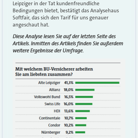
Leipziger in der Tat kundenfreundliche
Bedingungen bietet, bestätigt das Analysehaus
Softfair, das sich den Tarif für uns genauer
angeschaut hat.
Diese Analyse lesen Sie auf der letzten Seite des
Artikels. Inmitten des Artikels finden Sie außerdem
weitere Ergebnisse der Umfrage.