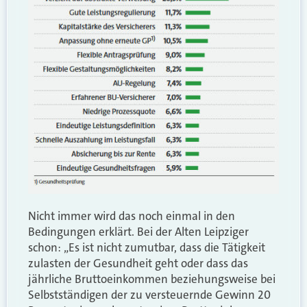
Nicht immer wird das noch einmal in den
Bedingungen erklärt. Bei der Alten Leipziger
schon: „Es ist nicht zumutbar, dass die Tätigkeit
zulasten der Gesundheit geht oder dass das
jährliche Bruttoeinkommen beziehungsweise bei
Selbstständigen der zu versteuernde Gewinn 20