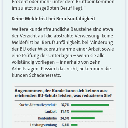
Prozent oder mehr unter dem Bruttoeinkommen
im zuletzt ausgeübten Beruf liegt.“
Keine Meldefrist bei Berufsunfähigkeit
Weitere kundenfreundliche Bausteine sind etwa
der Verzicht auf die abstrakte Verweisung, keine
Meldefrist bei Berufsunfähigkeit, bei Minderung
der BU oder Wiederaufnahme einer Arbeit sowie
eine Prüfung der Unterlagen – wenn sie alle
vollständig vorliegen – innerhalb von zehn
Arbeitstagen. Passiert das nicht, bekommen die
Kunden Schadenersatz.