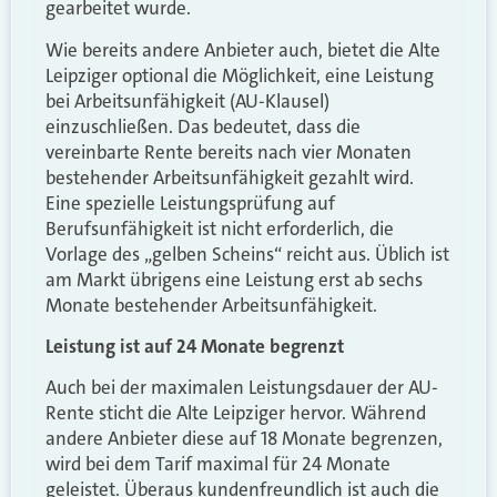
gearbeitet wurde.
Wie bereits andere Anbieter auch, bietet die Alte
Leipziger optional die Möglichkeit, eine Leistung
bei Arbeitsunfähigkeit (AU-Klausel)
einzuschließen. Das bedeutet, dass die
vereinbarte Rente bereits nach vier Monaten
bestehender Arbeitsunfähigkeit gezahlt wird.
Eine spezielle Leistungsprüfung auf
Berufsunfähigkeit ist nicht erforderlich, die
Vorlage des „gelben Scheins“ reicht aus. Üblich ist
am Markt übrigens eine Leistung erst ab sechs
Monate bestehender Arbeitsunfähigkeit.
Leistung ist auf 24 Monate begrenzt
Auch bei der maximalen Leistungsdauer der AU-
Rente sticht die Alte Leipziger hervor. Während
andere Anbieter diese auf 18 Monate begrenzen,
wird bei dem Tarif maximal für 24 Monate
geleistet. Überaus kundenfreundlich ist auch die