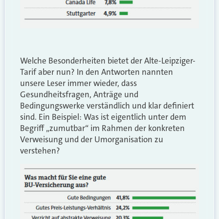
Welche Besonderheiten bietet der Alte-Leipziger-
Tarif aber nun? In den Antworten nannten
unsere Leser immer wieder, dass
Gesundheitsfragen, Anträge und
Bedingungswerke verständlich und klar definiert
sind. Ein Beispiel: Was ist eigentlich unter dem
Begriff „zumutbar“ im Rahmen der konkreten
Verweisung und der Umorganisation zu
verstehen?