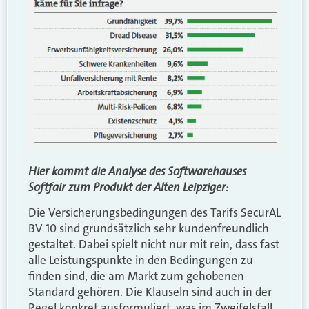
Hier kommt die Analyse des Softwarehauses
Softfair zum Produkt der Alten Leipziger:
Die Versicherungsbedingungen des Tarifs SecurAL
BV 10 sind grundsätzlich sehr kundenfreundlich
gestaltet. Dabei spielt nicht nur mit rein, dass fast
alle Leistungspunkte in den Bedingungen zu
finden sind, die am Markt zum gehobenen
Standard gehören. Die Klauseln sind auch in der
Regel konkret ausformuliert, was im Zweifelsfall