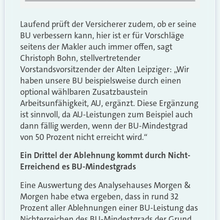
Laufend prüft der Versicherer zudem, ob er seine
BU verbessern kann, hier ist er für Vorschläge
seitens der Makler auch immer offen, sagt
Christoph Bohn, stellvertretender
Vorstandsvorsitzender der Alten Leipziger: „Wir
haben unsere BU beispielsweise durch einen
optional wählbaren Zusatzbaustein
Arbeitsunfähigkeit, AU, ergänzt. Diese Ergänzung
ist sinnvoll, da AU-Leistungen zum Beispiel auch
dann fällig werden, wenn der BU-Mindestgrad
von 50 Prozent nicht erreicht wird.“
Ein Drittel der Ablehnung kommt durch Nicht-
Erreichend es BU-Mindestgrads
Eine Auswertung des Analysehauses Morgen &
Morgen habe etwa ergeben, dass in rund 32
Prozent aller Ablehnungen einer BU-Leistung das
Nichterreichen des BU-Mindestgrads der Grund