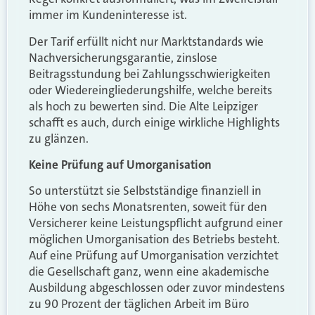
immer im Kundeninteresse ist.
Der Tarif erfüllt nicht nur Marktstandards wie
Nachversicherungsgarantie, zinslose
Beitragsstundung bei Zahlungsschwierigkeiten
oder Wiedereingliederungshilfe, welche bereits
als hoch zu bewerten sind. Die Alte Leipziger
schafft es auch, durch einige wirkliche Highlights
zu glänzen.
Keine Prüfung auf Umorganisation
So unterstützt sie Selbstständige finanziell in
Höhe von sechs Monatsrenten, soweit für den
Versicherer keine Leistungspflicht aufgrund einer
möglichen Umorganisation des Betriebs besteht.
Auf eine Prüfung auf Umorganisation verzichtet
die Gesellschaft ganz, wenn eine akademische
Ausbildung abgeschlossen oder zuvor mindestens
zu 90 Prozent der täglichen Arbeit im Büro