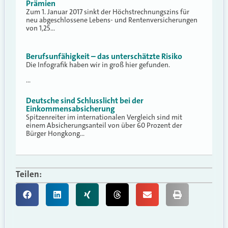
Prämien
Zum 1. Januar 2017 sinkt der Höchstrechnungszins für
neu abgeschlossene Lebens- und Rentenversicherungen
von 1,25…
Berufsunfähigkeit – das unterschätzte Risiko
Die Infografik haben wir in groß hier gefunden.
…
Deutsche sind Schlusslicht bei der
Einkommensabsicherung
Spitzenreiter im internationalen Vergleich sind mit
einem Absicherungsanteil von über 60 Prozent der
Bürger Hongkong…
Teilen: