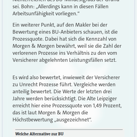
sei. Bohn: „Allerdings kann in diesen Fällen
Arbeitsunfähigkeit vorliegen.“
Ein weiterer Punkt, auf den Makler bei der
Bewertung eines BU-Anbieters schauen, ist die
Prozessquote. Dabei hat sich die Kennzahl von
Morgen & Morgen bewährt, weil sie die Zahl der
verlorenen Prozesse ins Verhältnis zu den vom
Versicherer abgelehnten Leistungsfällen setzt.
Es wird also bewertet, inwieweit der Versicherer
zu Unrecht Prozesse führt. Vergleiche werden
anteilig bewertet. Die Werte der letzten drei
Jahre werden berücksichtigt. Die Alte Leipziger
erreicht hier eine Prozessquote von 1,49 Prozent,
das ist laut Morgen & Morgen die
Höchstbewertung „ausgezeichnet“.