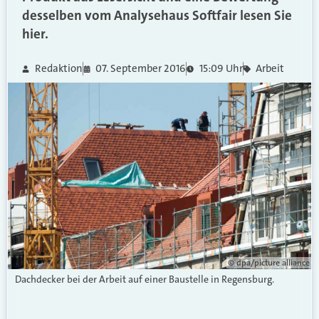
desselben vom Analysehaus Softfair lesen Sie
hier.
Redaktion
07. September 2016
15:09 Uhr
Arbeit
© dpa/picture alliance
Dachdecker bei der Arbeit auf einer Baustelle in Regensburg.