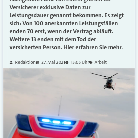
Versicherer exklusive Daten zur
Leistungsdauer genannt bekommen. Es zeigt
sich: Von 100 anerkannten Leistungsfällen
enden 70 erst, wenn der Vertrag abläuft.
Weitere 13 enden mit dem Tod der
versicherten Person. Hier erfahren Sie mehr.
Redaktion
27. Mai 2021
13:05 Uhr
Arbeit