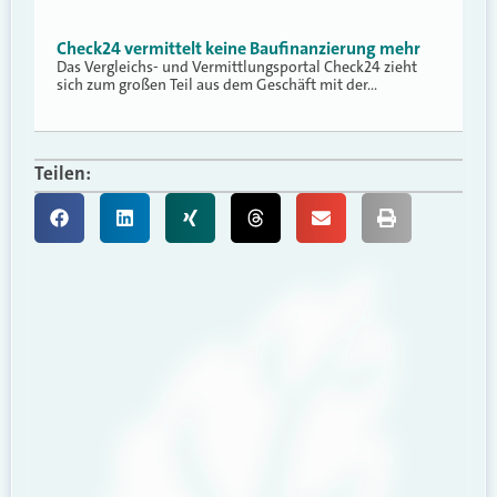
Check24 vermittelt keine Baufinanzierung mehr
Das Vergleichs- und Vermittlungsportal Check24 zieht
sich zum großen Teil aus dem Geschäft mit der…
Teilen: