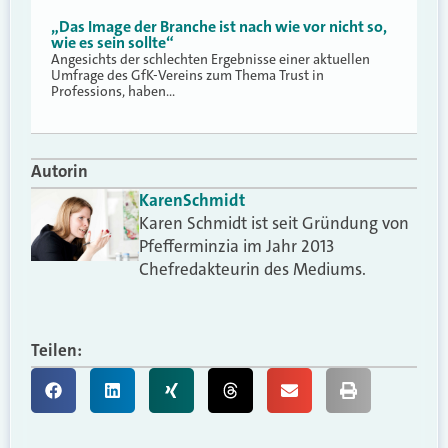
„Das Image der Branche ist nach wie vor nicht so,
wie es sein sollte“
Angesichts der schlechten Ergebnisse einer aktuellen
Umfrage des GfK-Vereins zum Thema Trust in
Professions, haben…
Autorin
Karen
Schmidt
Karen Schmidt ist seit Gründung von
Pfefferminzia im Jahr 2013
Chefredakteurin des Mediums.
Teilen: