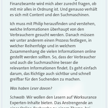
Finanzbeamte wird mich aber zurecht fragen, ob
mit mir alles in Ordnung ist. Und genauso verhält
es sich mit Content und den Suchmaschinen.
Ich muss mit Philip herausfinden und verstehen,
welche Informationen überhaupt von den
Verbrauchern gesucht werden. Danach müssen
wir unter anderem einen Prozess festlegen, in
welcher Reihenfolge und in welchem
Zusammenhang die vielen Informationen online
gestellt werden sollten. So, dass der Verbraucher
und auch die Suchmaschine besser die
relevanten Informationen findet. Es geht einfach
darum, das Richtige auch sichtbar und schnell
greifbar für den Suchenden zu machen.
Was haben Leser davon?
Schwalb:
Wir wollen den Lesern auf Worksurance
Experten-Inhalte bieten. Das Anstrengende an