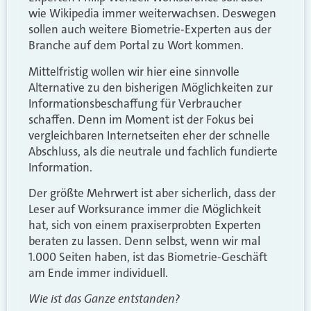
wie Wikipedia immer weiterwachsen. Deswegen
sollen auch weitere Biometrie-Experten aus der
Branche auf dem Portal zu Wort kommen.
Mittelfristig wollen wir hier eine sinnvolle
Alternative zu den bisherigen Möglichkeiten zur
Informationsbeschaffung für Verbraucher
schaffen. Denn im Moment ist der Fokus bei
vergleichbaren Internetseiten eher der schnelle
Abschluss, als die neutrale und fachlich fundierte
Information.
Der größte Mehrwert ist aber sicherlich, dass der
Leser auf Worksurance immer die Möglichkeit
hat, sich von einem praxiserprobten Experten
beraten zu lassen. Denn selbst, wenn wir mal
1.000 Seiten haben, ist das Biometrie-Geschäft
am Ende immer individuell.
Wie ist das Ganze entstanden?