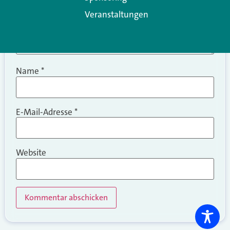
Veranstaltungen
Name
*
E-Mail-Adresse
*
Website
Alternative: