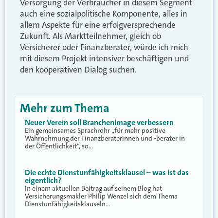
Versorgung der Verbraucher in diesem Segment
auch eine sozialpolitische Komponente, alles in
allem Aspekte für eine erfolgversprechende
Zukunft. Als Marktteilnehmer, gleich ob
Versicherer oder Finanzberater, würde ich mich
mit diesem Projekt intensiver beschäftigen und
den kooperativen Dialog suchen.
Mehr zum Thema
Neuer Verein soll Branchenimage verbessern
Ein gemeinsames Sprachrohr „für mehr positive
Wahrnehmung der Finanzberaterinnen und -berater in
der Öffentlichkeit“, so…
Die echte Dienstunfähigkeitsklausel – was ist das
eigentlich?
In einem aktuellen Beitrag auf seinem Blog hat
Versicherungsmakler Philip Wenzel sich dem Thema
Dienstunfähigkeitsklauseln…