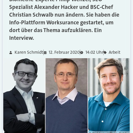
Spezialist Alexander Hacker und BSC-Chef
Christian Schwalb nun ändern. Sie haben die
Info-Plattform Worksurance gestartet, um
dort über das Thema aufzuklären. Ein
Interview.
Karen Schmidt
12. Februar 2020
14:02 Uhr
Arbeit