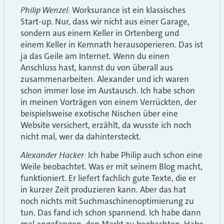
Philip Wenzel:
Worksurance ist ein klassisches
Start-up. Nur, dass wir nicht aus einer Garage,
sondern aus einem Keller in Ortenberg und
einem Keller in Kemnath herausoperieren. Das ist
ja das Geile am Internet. Wenn du einen
Anschluss hast, kannst du von überall aus
zusammenarbeiten. Alexander und ich waren
schon immer lose im Austausch. Ich habe schon
in meinen Vorträgen von einem Verrückten, der
beispielsweise exotische Nischen über eine
Website versichert, erzählt, da wusste ich noch
nicht mal, wer da dahintersteckt.
Alexander Hacker:
Ich habe Philip auch schon eine
Weile beobachtet. Was er mit seinem Blog macht,
funktioniert. Er liefert fachlich gute Texte, die er
in kurzer Zeit produzieren kann. Aber das hat
noch nichts mit Suchmaschinenoptimierung zu
tun. Das fand ich schon spannend. Ich habe dann