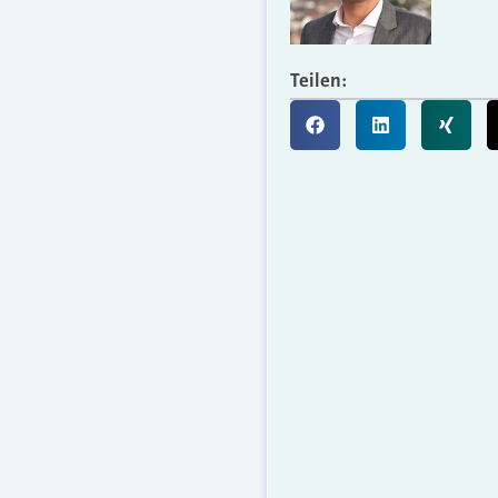
Teilen: