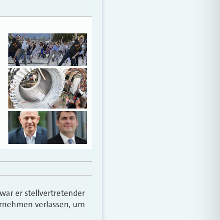
war er stellvertretender
ternehmen verlassen, um