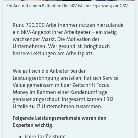
Ein Arzt mit einem Patienten: Die bKV ist eine Ergänzung zur GKV.
Rund 760.000 Arbeitnehmer nutzen hierzulande
ein bKV-Angebot ihrer Arbeitgeber – ein stetig
wachsender Markt. Die Motivation der
Unternehmen: Wer gesund ist, bringt auch
bessere Leistungen am Arbeitsplatz.
Wie gut sich die Anbieter bei der
Leistungserbringung anstellen, hat sich Service
Value gemeinsam mit der Zeitschrift Focus
Money im Rahmen einer Kundenumfrage
genauer angeschaut. Insgesamt kamen 1.312
Urteile zu 17 Unternehmen zusammen.
Folgende Leistungsmerkmale waren den
Experten wichtig:
Faire Tarifleistung