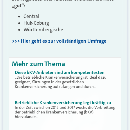
„gut“:
Central
Huk-Coburg
Württembergische
>>> Hier geht es zur vollständigen Umfrage
Mehr zum Thema
Diese bKV-Anbieter sind am kompetentesten
„Die betriebliche Krankenversicherung ist ideal dazu
geeignet, Kürzungen in der gesetzlichen
Krankenversicherung aufzufangen und durch…
Betriebliche Krankenversicherung legt kräftig zu
In der Zeit zwischen 2015 und 2017 wuchs die Verbreitung
der betrieblichen Krankenversicherung (bKV)
hierzulande…