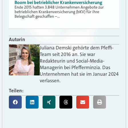
Boom bei betrieblicher Krankenversicherung
Ende 2015 hatten 3.848 Unternehmen Angebote zur
betrieblichen Krankenversicherung (bKV) für ihre
Belegschaft geschaffen –…
Autorin
Juliana Demski gehörte dem Pfeffi-
Team seit 2016 an. Sie war
Redakteurin und Social-Media-
Managerin bei Pfefferminzia. Das
Unternehmen hat sie im Januar 2024
verlassen.
Teilen: