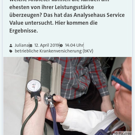
ehesten von ihrer Leistungsstärke
überzeugen? Das hat das Analysehaus Service
Value untersucht. Hier kommen die
Ergebnisse.
Juliana
12. April 2019
14:04 Uhr
betriebliche Krankenversicherung (bKV)
© Pixabay