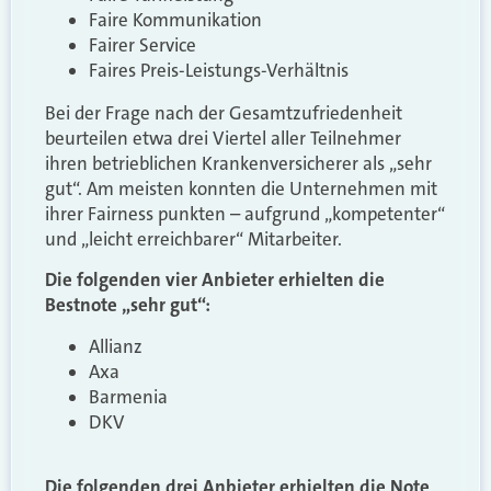
Faire Kommunikation
Fairer Service
Faires Preis-Leistungs-Verhältnis
Bei der Frage nach der Gesamtzufriedenheit
beurteilen etwa drei Viertel aller Teilnehmer
ihren betrieblichen Krankenversicherer als „sehr
gut“. Am meisten konnten die Unternehmen mit
ihrer Fairness punkten – aufgrund „kompetenter“
und „leicht erreichbarer“ Mitarbeiter.
Die folgenden vier Anbieter erhielten die
Bestnote „sehr gut“:
Allianz
Axa
Barmenia
DKV
Die folgenden drei Anbieter erhielten die Note