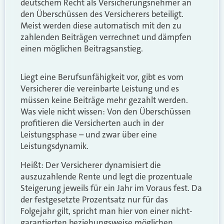
deutschem Recht als Versicherungsnehmer an
den Überschüssen des Versicherers beteiligt.
Meist werden diese automatisch mit den zu
zahlenden Beiträgen verrechnet und dämpfen
einen möglichen Beitragsanstieg.
Liegt eine Berufsunfähigkeit vor, gibt es vom
Versicherer die vereinbarte Leistung und es
müssen keine Beiträge mehr gezahlt werden.
Was viele nicht wissen: Von den Überschüssen
profitieren die Versicherten auch in der
Leistungsphase – und zwar über eine
Leistungsdynamik.
Heißt: Der Versicherer dynamisiert die
auszuzahlende Rente und legt die prozentuale
Steigerung jeweils für ein Jahr im Voraus fest. Da
der festgesetzte Prozentsatz nur für das
Folgejahr gilt, spricht man hier von einer nicht-
garantierten beziehungsweise möglichen