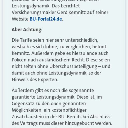
Leistungsdynamik. Das berichtet
Versicherungsmakler Gerd Kemnitz auf seiner
Website
BU-Portal24.de
.
Aber Achtung:
Die Tarife seien hier sehr unterschiedlich,
weshalb es sich lohne, zu vergleichen, betont
Kemnitz. Außerdem gebe es hierzulande auch
Policen nach ausländischem Recht. Diese seien
nicht selten ohne Überschussbeteiligung – und
damit auch ohne Leistungsdynamik, so der
Hinweis des Experten.
Außerdem gibt es noch die sogenannte
garantierte Leistungsdynamik. Diese ist, im
Gegensatz zu den oben genannten
Möglichkeiten, ein kostenpflichtiger
Zusatzbaustein in der BU. Bereits bei Abschluss
des Vertrags muss dieser hinzugebucht werden.