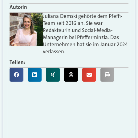
Autorin
Juliana Demski gehörte dem Pfeffi-
Team seit 2016 an. Sie war
Redakteurin und Social-Media-
Managerin bei Pfefferminzia. Das
Unternehmen hat sie im Januar 2024
verlassen.
Teilen: