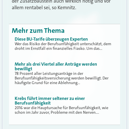
der Zusatzbaustein auch wirklich nötig und vor
allem rentabel sei, so Kemnitz.
Mehr zum Thema
Diese BU-Tarife überzeugen Experten
Wer das Risiko der Berufsunfähigkeit unterschätzt, dem
droht im Ernstfall ein finanzielles Fiasko. Um das…
Mehr als drei Viertel aller Anträge werden
bewilligt
78 Prozent aller Leistungsanträge in der
Berufsunfähigkeitsversicherung werden bewilligt. Der
häufigste Grund für eine Ablehnung…
Krebs führt immer seltener zu einer
Berufsunfähigkeit
2016 war die Hauptursache für Berufsunfähigkeit, wie
schon im Jahr zuvor, Probleme mit den Nerven.…