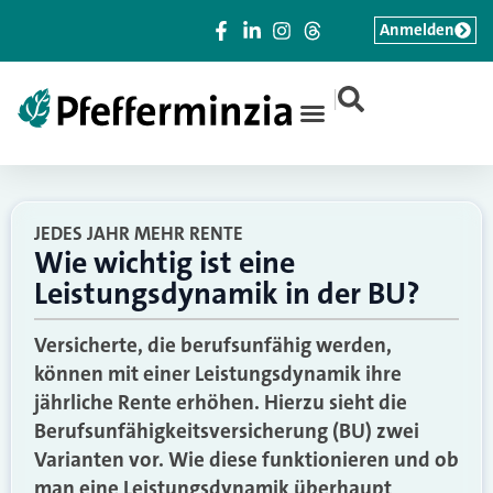
Anmelden
|
JEDES JAHR MEHR RENTE
Wie wichtig ist eine
Leistungsdynamik in der BU?
Versicherte, die berufsunfähig werden,
können mit einer Leistungsdynamik ihre
jährliche Rente erhöhen. Hierzu sieht die
Berufsunfähigkeitsversicherung (BU) zwei
Varianten vor. Wie diese funktionieren und ob
man eine Leistungsdynamik überhaupt