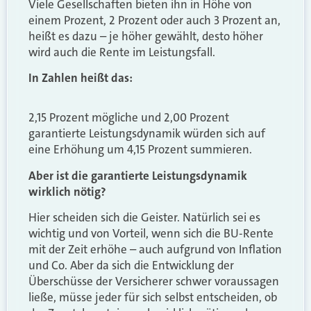
Viele Gesellschaften bieten ihn in Höhe von
einem Prozent, 2 Prozent oder auch 3 Prozent an,
heißt es dazu – je höher gewählt, desto höher
wird auch die Rente im Leistungsfall.
In Zahlen heißt das:
2,15 Prozent mögliche und 2,00 Prozent
garantierte Leistungsdynamik würden sich auf
eine Erhöhung um 4,15 Prozent summieren.
Aber ist die garantierte Leistungsdynamik
wirklich nötig?
Hier scheiden sich die Geister. Natürlich sei es
wichtig und von Vorteil, wenn sich die BU-Rente
mit der Zeit erhöhe – auch aufgrund von Inflation
und Co. Aber da sich die Entwicklung der
Überschüsse der Versicherer schwer voraussagen
ließe, müsse jeder für sich selbst entscheiden, ob