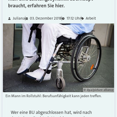
braucht, erfahren Sie hier.
Juliana
03. Dezember 2018
17:12 Uhr
Arbeit
© dpa/picture alliance
Ein Mann im Rollstuhl: Berufsunfähigkeit kann jeden treffen.
Wer eine BU abgeschlossen hat, wird nach