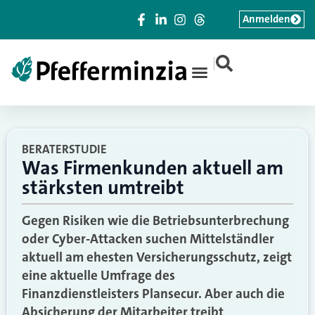
Anmelden
|
BERATERSTUDIE
Was Firmenkunden aktuell am
stärksten umtreibt
Gegen Risiken wie die Betriebsunterbrechung
oder Cyber-Attacken suchen Mittelständler
aktuell am ehesten Versicherungsschutz, zeigt
eine aktuelle Umfrage des
Finanzdienstleisters Plansecur. Aber auch die
Absicherung der Mitarbeiter treibt