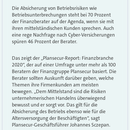
Die Absicherung von Betriebsrisiken wie
Betriebsunterbrechungen steht bei 70 Prozent
der Finanzberater auf der Agenda, wenn sie mit
ihren mittelständischen Kunden sprechen. Auch
eine rege Nachfrage nach Cyber-Versicherungen
spüren 46 Prozent der Berater.
Das zeigt der „Plansecur-Report: Finanzbranche
2020“, der auf einer Umfrage unter mehr als 100
Beratern der Finanzgruppe Plansecur basiert. Die
Berater sollten Auskunft darüber geben, welche
Themen ihre Firmenkunden am meisten
bewegen. „Dem Mittelstand sind die Risiken
unternehmerischen Handelns überwiegend
bewusst und er sorgt vor. Das gilt für die
Absicherung des Betriebs ebenso wie für die
Altersversorgung der Beschäftigten“, sagt
Plansecur-Geschäftsführer Johannes Sczepan.