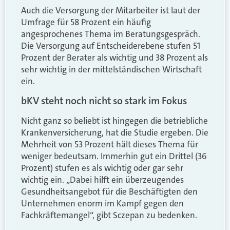
Auch die Versorgung der Mitarbeiter ist laut der
Umfrage für 58 Prozent ein häufig
angesprochenes Thema im Beratungsgespräch.
Die Versorgung auf Entscheiderebene stufen 51
Prozent der Berater als wichtig und 38 Prozent als
sehr wichtig in der mittelständischen Wirtschaft
ein.
bKV steht noch nicht so stark im Fokus
Nicht ganz so beliebt ist hingegen die betriebliche
Krankenversicherung, hat die Studie ergeben. Die
Mehrheit von 53 Prozent hält dieses Thema für
weniger bedeutsam. Immerhin gut ein Drittel (36
Prozent) stufen es als wichtig oder gar sehr
wichtig ein. „Dabei hilft ein überzeugendes
Gesundheitsangebot für die Beschäftigten den
Unternehmen enorm im Kampf gegen den
Fachkräftemangel“, gibt Sczepan zu bedenken.