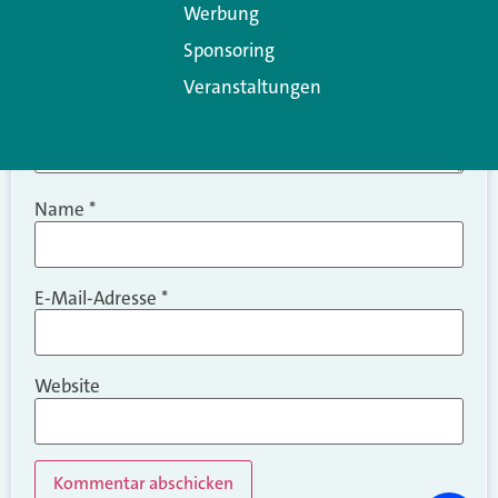
Werbung
Sponsoring
Veranstaltungen
Name
*
E-Mail-Adresse
*
Website