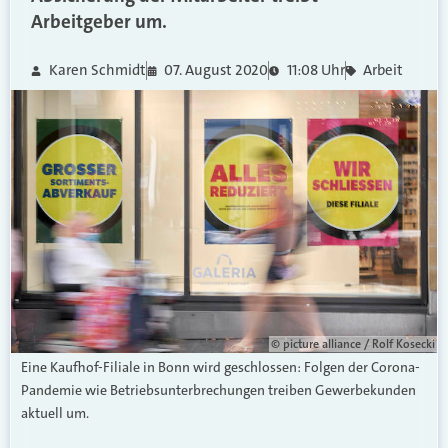
Arbeitgeber um.
Karen Schmidt
07. August 2020
11:08 Uhr
Arbeit
© picture alliance / Rolf Kosecki
Eine Kaufhof-Filiale in Bonn wird geschlossen: Folgen der Corona-
Pandemie wie Betriebsunterbrechungen treiben Gewerbekunden
aktuell um.