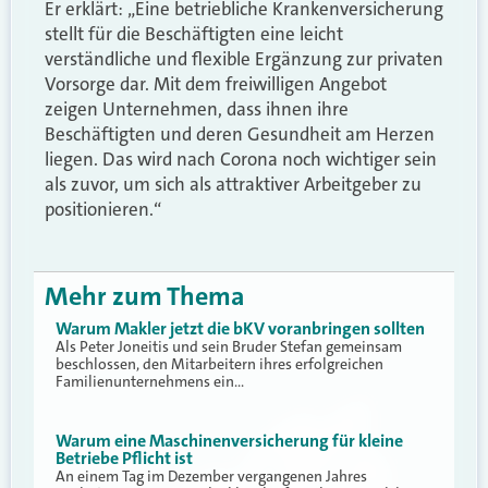
Er erklärt: „Eine betriebliche Krankenversicherung
stellt für die Beschäftigten eine leicht
verständliche und flexible Ergänzung zur privaten
Vorsorge dar. Mit dem freiwilligen Angebot
zeigen Unternehmen, dass ihnen ihre
Beschäftigten und deren Gesundheit am Herzen
liegen. Das wird nach Corona noch wichtiger sein
als zuvor, um sich als attraktiver Arbeitgeber zu
positionieren.“
Mehr zum Thema
Warum Makler jetzt die bKV voranbringen sollten
Als Peter Joneitis und sein Bruder Stefan gemeinsam
beschlossen, den Mitarbeitern ihres erfolgreichen
Familienunternehmens ein…
Warum eine Maschinenversicherung für kleine
Betriebe Pflicht ist
An einem Tag im Dezember vergangenen Jahres