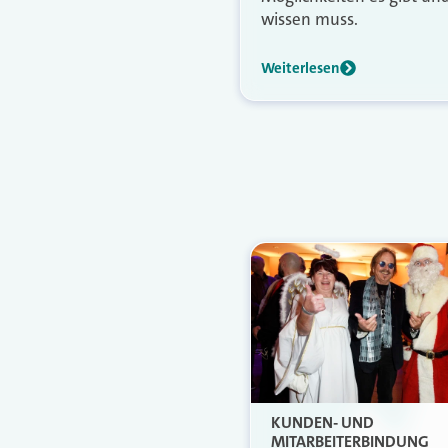
wissen muss.
Weiterlesen
KUNDEN- UND
MITARBEITERBINDUNG