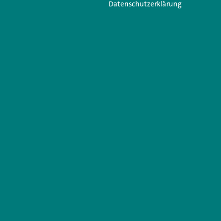
Datenschutzerklärung