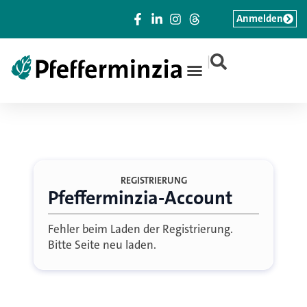
Anmelden
|
REGISTRIERUNG
Pfefferminzia-Account
Fehler beim Laden der Registrierung.
Bitte Seite neu laden.