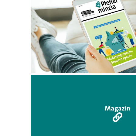
Magazin