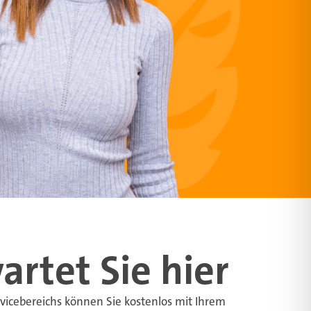
artet Sie hier
rvicebereichs können Sie kostenlos mit Ihrem