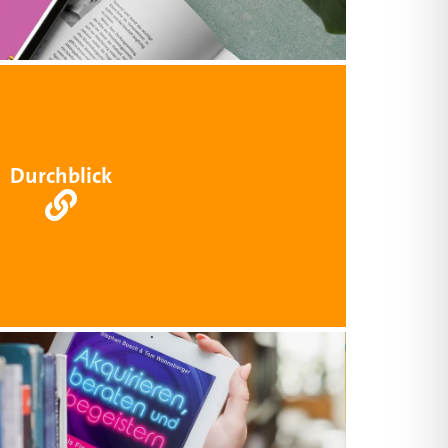
Durchblick