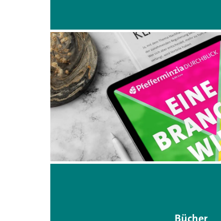
Bücher