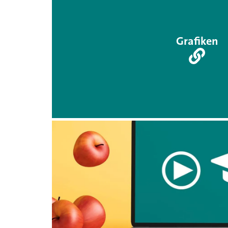
Grafiken