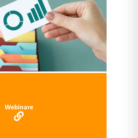
Webinare