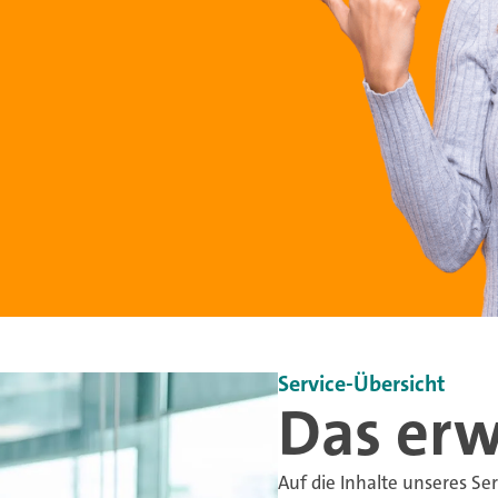
Service-Übersicht
Das erw
Auf die Inhalte unseres Se