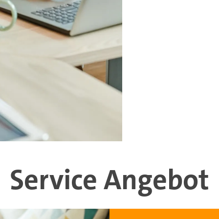
Service Angebot