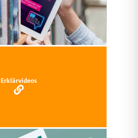
Erklärvideos