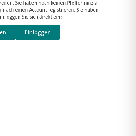
eifen. Sie haben noch keinen Pfefferminzia-
infach einen Account registrieren. Sie haben
 loggen Sie sich direkt ein:
ren
Einloggen